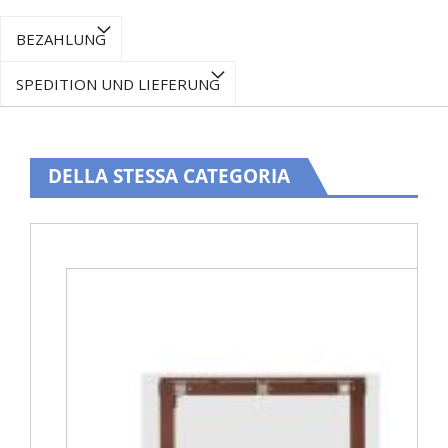
BEZAHLUNG
SPEDITION UND LIEFERUNG
DELLA STESSA CATEGORIA