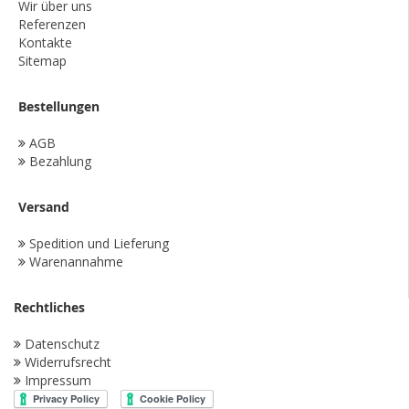
Wir über uns
Referenzen
Kontakte
Sitemap
Bestellungen
AGB
Bezahlung
Versand
Spedition und Lieferung
Warenannahme
Rechtliches
Datenschutz
Widerrufsrecht
Impressum