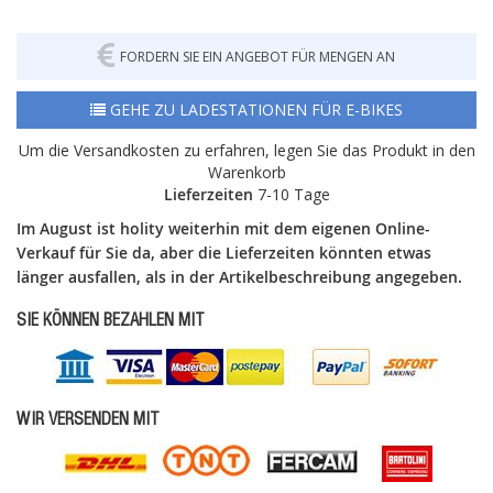
FORDERN SIE EIN ANGEBOT FÜR MENGEN AN
GEHE ZU LADESTATIONEN FÜR E-BIKES
Um die Versandkosten zu erfahren, legen Sie das Produkt in den
Warenkorb
Lieferzeiten
7-10 Tage
Im August ist holity weiterhin mit dem eigenen Online-
Verkauf für Sie da, aber die Lieferzeiten könnten etwas
länger ausfallen, als in der Artikelbeschreibung angegeben.
SIE KÖNNEN BEZAHLEN MIT
WIR VERSENDEN MIT