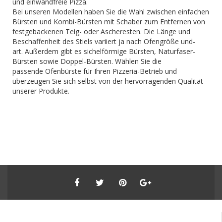
und einwandfreie Pizza.
Bei unseren Modellen haben Sie die Wahl zwischen einfachen
Bürsten und Kombi-Bürsten mit Schaber zum Entfernen von
festgebackenen Teig- oder Ascheresten. Die Länge und
Beschaffenheit des Stiels variiert ja nach Ofengröße und-
art. Außerdem gibt es sichelförmige Bürsten, Naturfaser-
Bürsten sowie Doppel-Bürsten. Wählen Sie die
passende Ofenbürste für Ihren Pizzeria-Betrieb und
überzeugen Sie sich selbst von der hervorragenden Qualität
unserer Produkte.