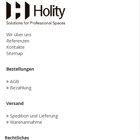
Wir über uns
Referenzen
Kontakte
Sitemap
Bestellungen
AGB
Bezahlung
Versand
Spedition und Lieferung
Warenannahme
Rechtliches