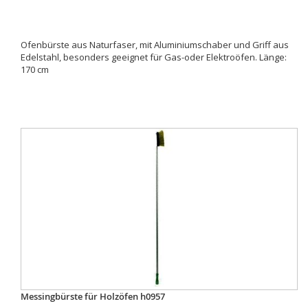
Ofenbürste aus Naturfaser, mit Aluminiumschaber und Griff aus
Edelstahl, besonders geeignet für Gas-oder Elektroöfen. Länge:
170 cm
Messingbürste für Holzöfen h0957