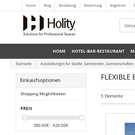
Home
Blog
Bezahlung
Bewertung
Angebote
Sea
HOME
HOTEL-BAR-RESTAURANT
M
Startseite
Ausstattungen für Städte, Gemeinden, Gemeinschaften
FLEXIBLE
Einkaufsoptionen
Shopping-Möglichkeiten
5
Elemente
PREIS
380.00€ - 926.00€