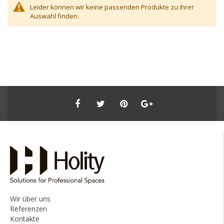
Leider können wir keine passenden Produkte zu ihrer
Auswahl finden.
Wir über uns
Referenzen
Kontakte