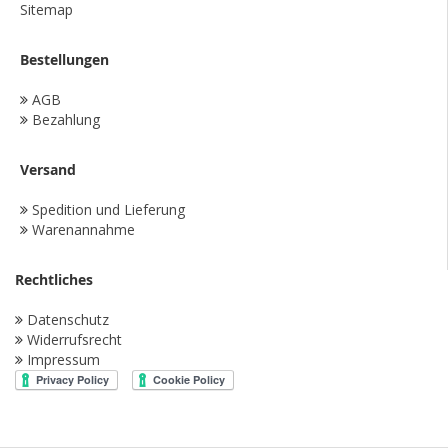
Sitemap
Bestellungen
AGB
Bezahlung
Versand
Spedition und Lieferung
Warenannahme
Rechtliches
Datenschutz
Widerrufsrecht
Impressum