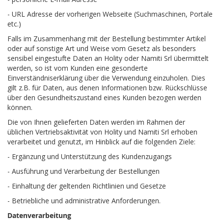
- URL Adresse der vorherigen Webseite (Suchmaschinen, Portale
etc.)
Falls im Zusammenhang mit der Bestellung bestimmter Artikel
oder auf sonstige Art und Weise vom Gesetz als besonders
sensibel eingestufte Daten an Holity oder Namiti Srl übermittelt
werden, so ist vom Kunden eine gesonderte
Einverständniserklärung über die Verwendung einzuholen. Dies
gilt z.B. für Daten, aus denen Informationen bzw. Rückschlüsse
über den Gesundheitszustand eines Kunden bezogen werden
können.
Die von Ihnen gelieferten Daten werden im Rahmen der
üblichen Vertriebsaktivität von Holity und Namiti Srl erhoben
verarbeitet und genutzt, im Hinblick auf die folgenden Ziele:
- Ergänzung und Unterstützung des Kundenzugangs
- Ausführung und Verarbeitung der Bestellungen
- Einhaltung der geltenden Richtlinien und Gesetze
- Betriebliche und administrative Anforderungen.
Datenverarbeitung