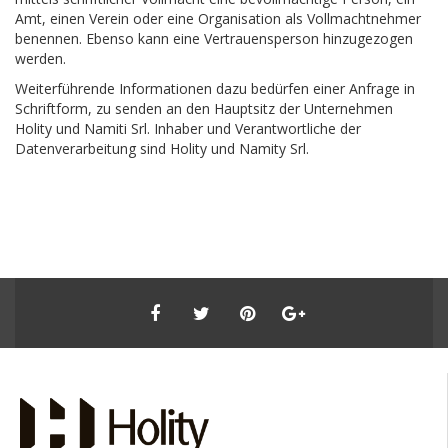
Amt, einen Verein oder eine Organisation als Vollmachtnehmer
benennen. Ebenso kann eine Vertrauensperson hinzugezogen
werden.
Weiterführende Informationen dazu bedürfen einer Anfrage in
Schriftform, zu senden an den Hauptsitz der Unternehmen
Holity und Namiti Srl. Inhaber und Verantwortliche der
Datenverarbeitung sind Holity und Namity Srl.