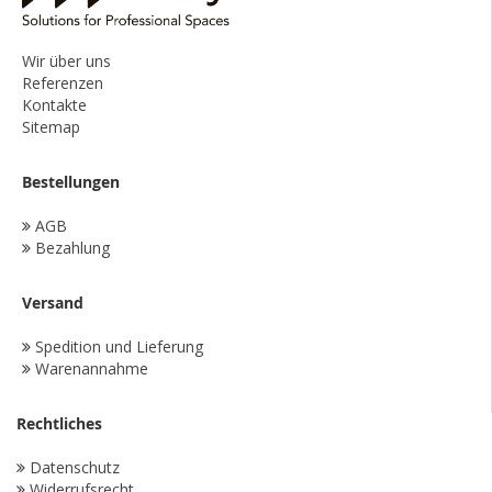
Wir über uns
Referenzen
Kontakte
Sitemap
Bestellungen
AGB
Bezahlung
Versand
Spedition und Lieferung
Warenannahme
Rechtliches
Datenschutz
Widerrufsrecht