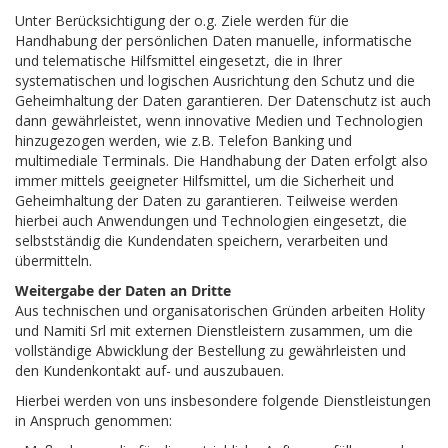
Unter Berücksichtigung der o.g. Ziele werden für die
Handhabung der persönlichen Daten manuelle, informatische
und telematische Hilfsmittel eingesetzt, die in Ihrer
systematischen und logischen Ausrichtung den Schutz und die
Geheimhaltung der Daten garantieren. Der Datenschutz ist auch
dann gewährleistet, wenn innovative Medien und Technologien
hinzugezogen werden, wie z.B. Telefon Banking und
multimediale Terminals. Die Handhabung der Daten erfolgt also
immer mittels geeigneter Hilfsmittel, um die Sicherheit und
Geheimhaltung der Daten zu garantieren. Teilweise werden
hierbei auch Anwendungen und Technologien eingesetzt, die
selbstständig die Kundendaten speichern, verarbeiten und
übermitteln.
Weitergabe der Daten an Dritte
Aus technischen und organisatorischen Gründen arbeiten Holity
und Namiti Srl mit externen Dienstleistern zusammen, um die
vollständige Abwicklung der Bestellung zu gewährleisten und
den Kundenkontakt auf- und auszubauen.
Hierbei werden von uns insbesondere folgende Dienstleistungen
in Anspruch genommen: