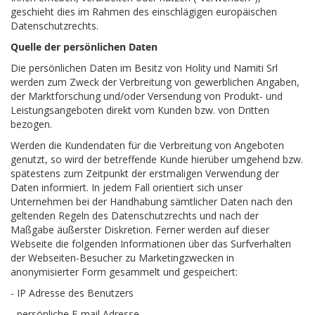
geschieht dies im Rahmen des einschlägigen europäischen
Datenschutzrechts.
Quelle der persönlichen Daten
Die persönlichen Daten im Besitz von Holity und Namiti Srl
werden zum Zweck der Verbreitung von gewerblichen Angaben,
der Marktforschung und/oder Versendung von Produkt- und
Leistungsangeboten direkt vom Kunden bzw. von Dritten
bezogen.
Werden die Kundendaten für die Verbreitung von Angeboten
genutzt, so wird der betreffende Kunde hierüber umgehend bzw.
spätestens zum Zeitpunkt der erstmaligen Verwendung der
Daten informiert. In jedem Fall orientiert sich unser
Unternehmen bei der Handhabung sämtlicher Daten nach den
geltenden Regeln des Datenschutzrechts und nach der
Maßgabe äußerster Diskretion. Ferner werden auf dieser
Webseite die folgenden Informationen über das Surfverhalten
der Webseiten-Besucher zu Marketingzwecken in
anonymisierter Form gesammelt und gespeichert:
- IP Adresse des Benutzers
- persönliche E-mail Adresse