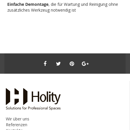
Einfache Demontage
, die für Wartung und Reinigung ohne
zusätzliches Werkzeug notwendig ist
Wir über uns
Referenzen