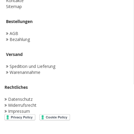
Kontakte
Sitemap
Bestellungen
AGB
Bezahlung
Versand
Spedition und Lieferung
Warenannahme
Rechtliches
Datenschutz
Widerrufsrecht
Impressum