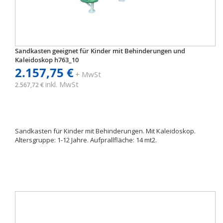
Sandkasten geeignet für Kinder mit Behinderungen und
Kaleidoskop h763_10
2.157,75 €
+ MwSt
inkl. MwSt
2.567,72 €
Sandkasten für Kinder mit Behinderungen. Mit Kaleidoskop.
Altersgruppe: 1-12 Jahre. Aufprallfläche: 14 mt2.