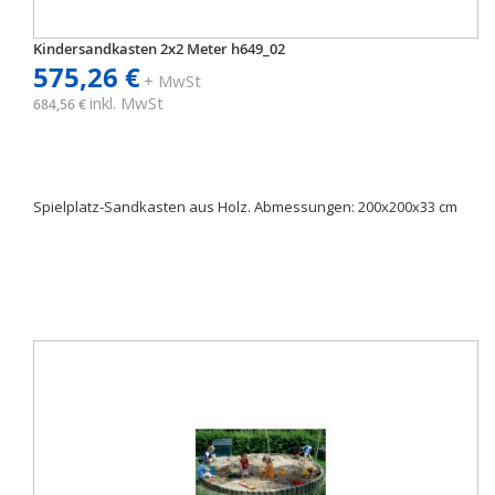
Kindersandkasten 2x2 Meter h649_02
575,26 €
+ MwSt
inkl. MwSt
684,56 €
Spielplatz-Sandkasten aus Holz. Abmessungen: 200x200x33 cm