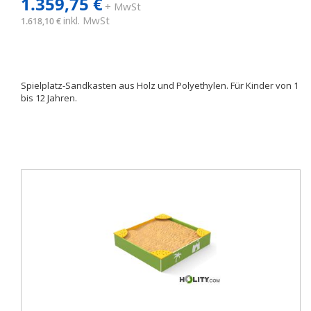
1.359,75 €
+ MwSt
inkl. MwSt
1.618,10 €
Spielplatz-Sandkasten aus Holz und Polyethylen. Für Kinder von 1
bis 12 Jahren.