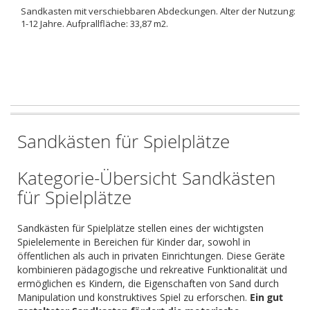
Sandkasten mit verschiebbaren Abdeckungen. Alter der Nutzung:
1-12 Jahre. Aufprallfläche: 33,87 m2.
Sandkästen für Spielplätze
Kategorie-Übersicht Sandkästen
für Spielplätze
Sandkästen für Spielplätze stellen eines der wichtigsten
Spielelemente in Bereichen für Kinder dar, sowohl in
öffentlichen als auch in privaten Einrichtungen. Diese Geräte
kombinieren pädagogische und rekreative Funktionalität und
ermöglichen es Kindern, die Eigenschaften von Sand durch
Manipulation und konstruktives Spiel zu erforschen.
Ein gut