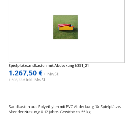
Spielplatzsandkasten mit Abdeckung h351_21
1.267,50 €
+ MwSt
inkl. MwSt
1.508,33 €
Sandkasten aus Polyethylen mit PVC-Abdeckung für Spielplätze.
Alter der Nutzung: 0-12 Jahre. Gewicht: ca. 55 kg.