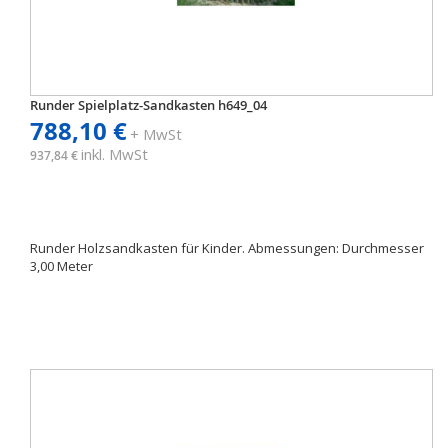
Runder Spielplatz-Sandkasten h649_04
788,10 €
+ MwSt
inkl. MwSt
937,84 €
Runder Holzsandkasten für Kinder. Abmessungen: Durchmesser
3,00 Meter