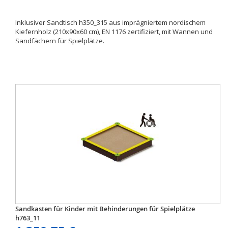
Inklusiver Sandtisch h350_315 aus imprägniertem nordischem
Kiefernholz (210x90x60 cm), EN 1176 zertifiziert, mit Wannen und
Sandfächern für Spielplätze.
Sandkasten für Kinder mit Behinderungen für Spielplätze
h763_11