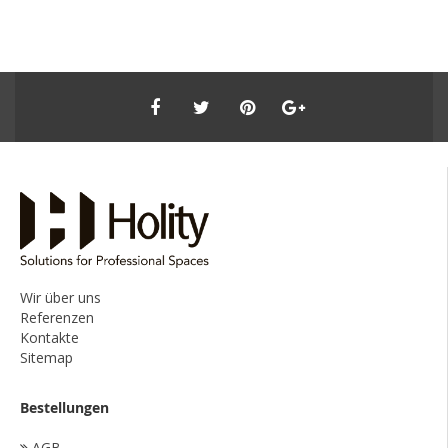
Wir über uns
Referenzen
Kontakte
Sitemap
Bestellungen
AGB