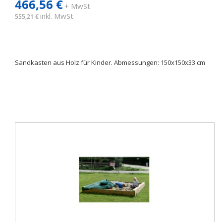
466,56 €
+ MwSt
inkl. MwSt
555,21 €
Sandkasten aus Holz für Kinder. Abmessungen: 150x150x33 cm