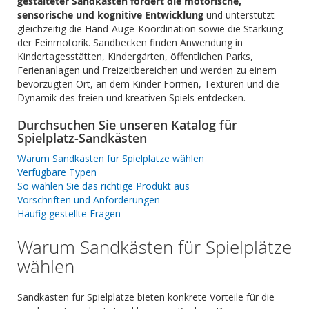
gestalteter Sandkasten fördert die motorische,
sensorische und kognitive Entwicklung
und unterstützt
gleichzeitig die Hand-Auge-Koordination sowie die Stärkung
der Feinmotorik. Sandbecken finden Anwendung in
Kindertagesstätten, Kindergärten, öffentlichen Parks,
Ferienanlagen und Freizeitbereichen und werden zu einem
bevorzugten Ort, an dem Kinder Formen, Texturen und die
Dynamik des freien und kreativen Spiels entdecken.
Durchsuchen Sie unseren Katalog für
Spielplatz-Sandkästen
Warum Sandkästen für Spielplätze wählen
Verfügbare Typen
So wählen Sie das richtige Produkt aus
Vorschriften und Anforderungen
Häufig gestellte Fragen
Warum Sandkästen für Spielplätze
wählen
Sandkästen für Spielplätze bieten konkrete Vorteile für die