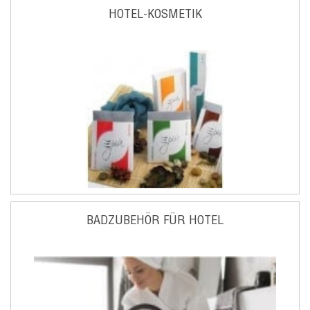
HOTEL-KOSMETIK
BADZUBEHÖR FÜR HOTEL