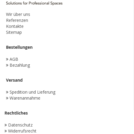
Wir über uns
Referenzen
Kontakte
Sitemap
Bestellungen
AGB
Bezahlung
Versand
Spedition und Lieferung
Warenannahme
Rechtliches
Datenschutz
Widerrufsrecht