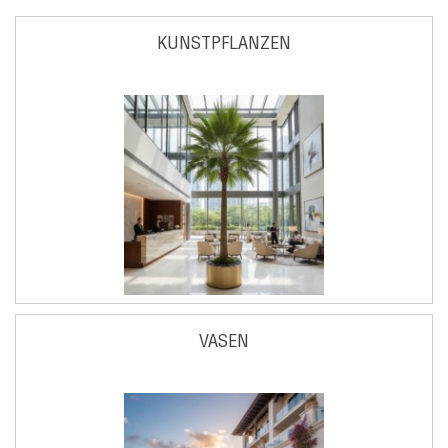
KUNSTPFLANZEN
VASEN