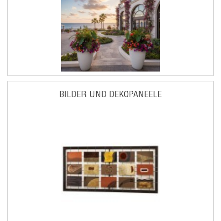
BILDER UND DEKOPANEELE