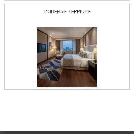
MODERNE TEPPICHE