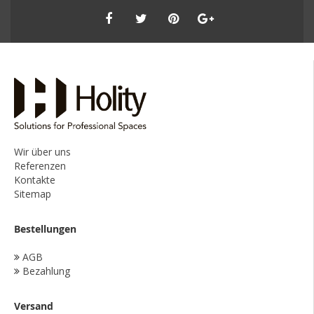
Wir über uns
Referenzen
Kontakte
Sitemap
Bestellungen
AGB
Bezahlung
Versand