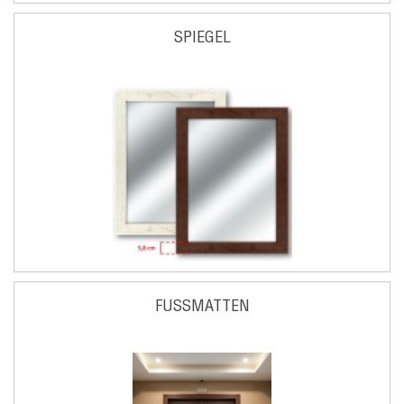
SPIEGEL
FUSSMATTEN