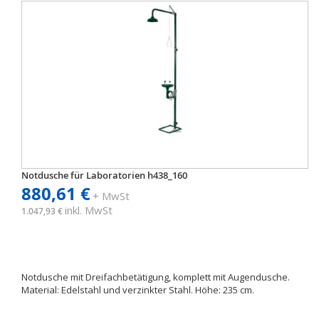
Notdusche für Laboratorien h438_160
880,61 €
+ MwSt
inkl. MwSt
1.047,93 €
Notdusche mit Dreifachbetätigung, komplett mit Augendusche.
Material: Edelstahl und verzinkter Stahl. Höhe: 235 cm.