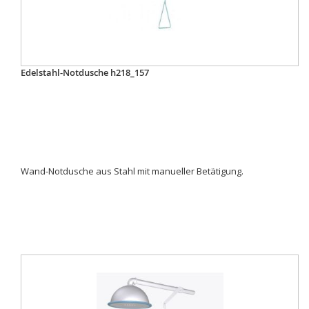
Edelstahl-Notdusche h218_157
Wand-Notdusche aus Stahl mit manueller Betätigung.