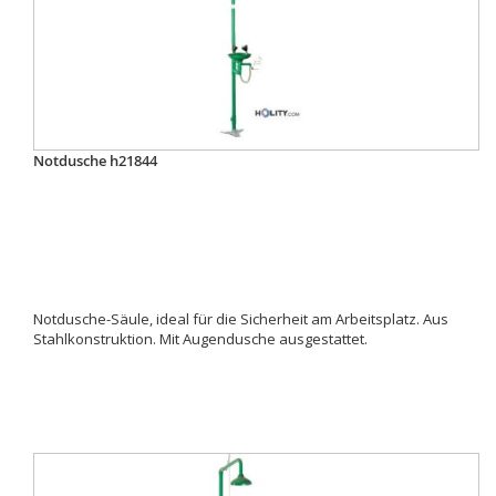
Notdusche h21844
Notdusche-Säule, ideal für die Sicherheit am Arbeitsplatz. Aus
Stahlkonstruktion. Mit Augendusche ausgestattet.