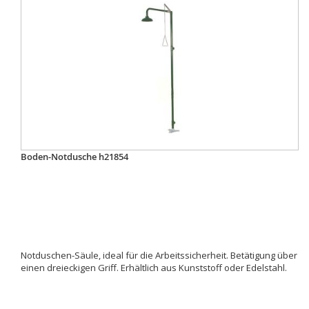
Boden-Notdusche h21854
Notduschen-Säule, ideal für die Arbeitssicherheit. Betätigung über
einen dreieckigen Griff. Erhältlich aus Kunststoff oder Edelstahl.