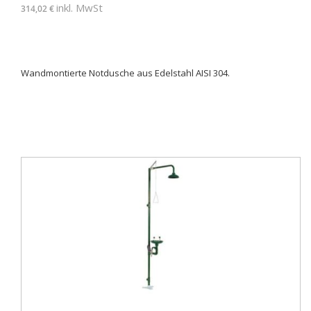
inkl. MwSt
314,02 €
Wandmontierte Notdusche aus Edelstahl AISI 304.