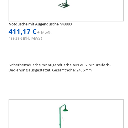
Notdusche mit Augendusche h43889
411,17 €
+ MwSt
inkl. MwSt
489,29 €
Sicherheitsdusche mit Augendusche aus ABS. Mit Dreifach-
Bedienung ausgestattet. Gesamthöhe: 2456 mm.