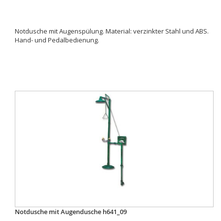
Notdusche mit Augenspülung. Material: verzinkter Stahl und ABS.
Hand- und Pedalbedienung.
Notdusche mit Augendusche h641_09