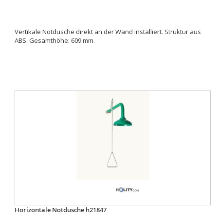
Vertikale Notdusche direkt an der Wand installiert. Struktur aus
ABS. Gesamthöhe: 609 mm.
Horizontale Notdusche h21847