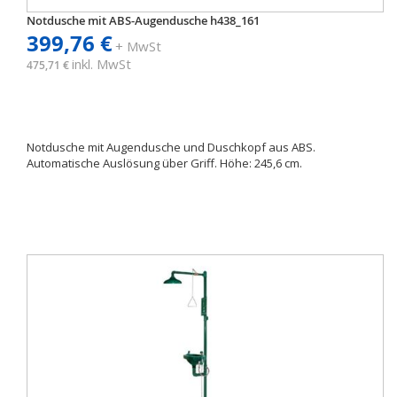
Notdusche mit ABS-Augendusche h438_161
399,76 €
+ MwSt
inkl. MwSt
475,71 €
Notdusche mit Augendusche und Duschkopf aus ABS.
Automatische Auslösung über Griff. Höhe: 245,6 cm.