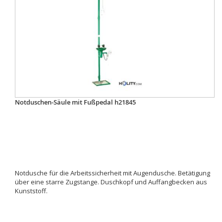
Notduschen-Säule mit Fußpedal h21845
Notdusche für die Arbeitssicherheit mit Augendusche. Betätigung
über eine starre Zugstange. Duschkopf und Auffangbecken aus
Kunststoff.