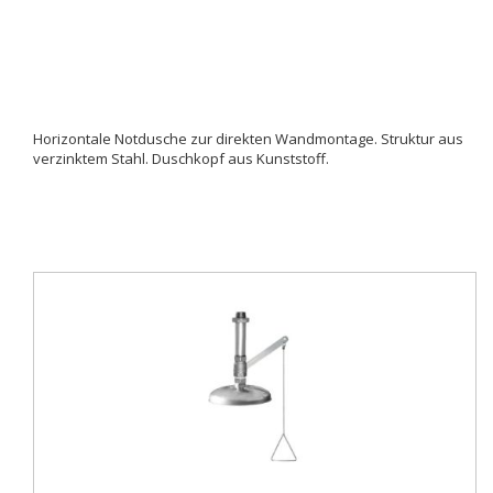
Horizontale Notdusche zur direkten Wandmontage. Struktur aus
verzinktem Stahl. Duschkopf aus Kunststoff.