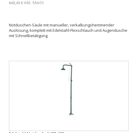
inkl. MwSt
640,40 €
Notduschen-Säule mit manueller, verkalkungshemmender
Auslösung, komplett mit Edelstahl-Flexschlauch und Augendusche
mit Schnellbetätigung.