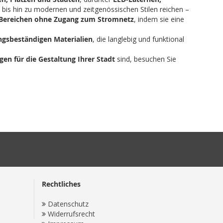
 bis hin zu modernen und zeitgenössischen Stilen reichen –
Bereichen ohne Zugang zum Stromnetz
, indem sie eine
ngsbeständigen Materialien
, die langlebig und funktional
gen für die Gestaltung Ihrer Stadt
sind, besuchen Sie
Rechtliches
Datenschutz
Widerrufsrecht