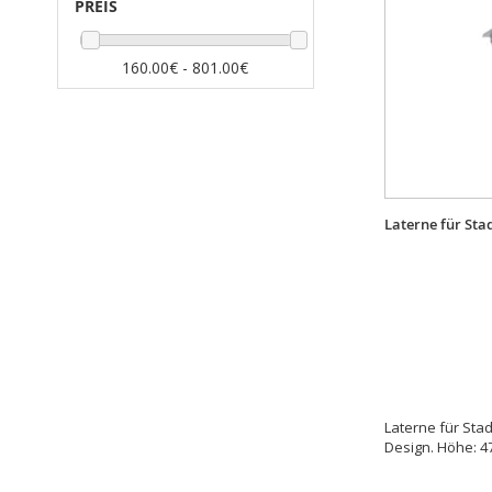
PREIS
160.00€ - 801.00€
Laterne für Sta
Laterne für Sta
Design. Höhe: 4