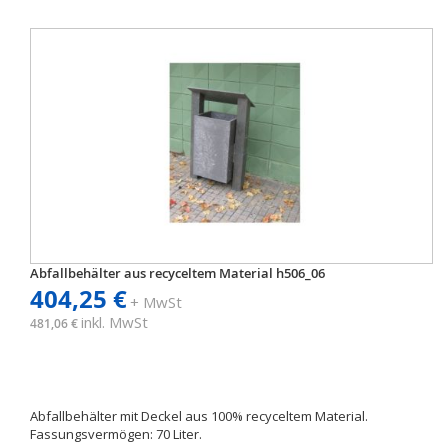
Abfallbehälter aus recyceltem Material h506_06
404,25 €
+ MwSt
inkl. MwSt
481,06 €
Abfallbehälter mit Deckel aus 100% recyceltem Material.
Fassungsvermögen: 70 Liter.