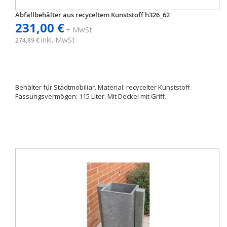
Abfallbehälter aus recyceltem Kunststoff h326_62
231,00 €
+ MwSt
inkl. MwSt
274,89 €
Behälter für Stadtmobiliar. Material: recycelter Kunststoff.
Fassungsvermögen: 115 Liter. Mit Deckel mit Griff.