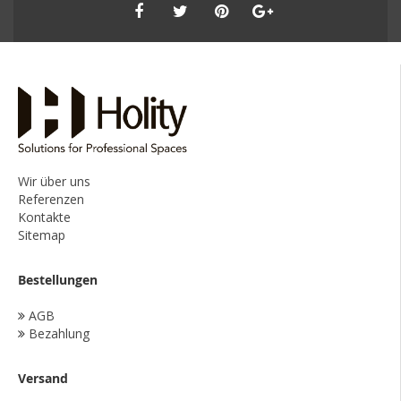
Wir über uns
Referenzen
Kontakte
Sitemap
Bestellungen
AGB
Bezahlung
Versand