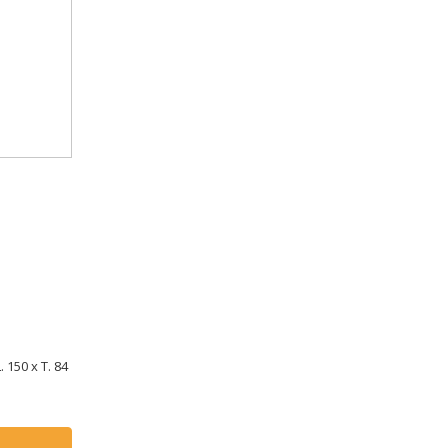
 150 x T. 84