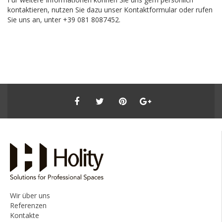
kontaktieren, nutzen Sie dazu unser Kontaktformular oder rufen
Sie uns an, unter +39 081 8087452.
Wir über uns
Referenzen
Kontakte