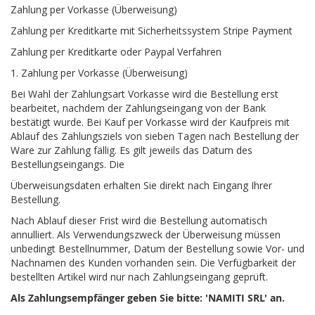
Zahlung per Vorkasse (Überweisung)
Zahlung per Kreditkarte mit Sicherheitssystem Stripe Payment
Zahlung per Kreditkarte oder Paypal Verfahren
1. Zahlung per Vorkasse (Überweisung)
Bei Wahl der Zahlungsart Vorkasse wird die Bestellung erst
bearbeitet, nachdem der Zahlungseingang von der Bank
bestätigt wurde. Bei Kauf per Vorkasse wird der Kaufpreis mit
Ablauf des Zahlungsziels von sieben Tagen nach Bestellung der
Ware zur Zahlung fällig. Es gilt jeweils das Datum des
Bestellungseingangs. Die
Überweisungsdaten erhalten Sie direkt nach Eingang Ihrer
Bestellung.
Nach Ablauf dieser Frist wird die Bestellung automatisch
annulliert. Als Verwendungszweck der Überweisung müssen
unbedingt Bestellnummer, Datum der Bestellung sowie Vor- und
Nachnamen des Kunden vorhanden sein. Die Verfügbarkeit der
bestellten Artikel wird nur nach Zahlungseingang geprüft.
Als Zahlungsempfänger geben Sie bitte: 'NAMITI SRL' an.