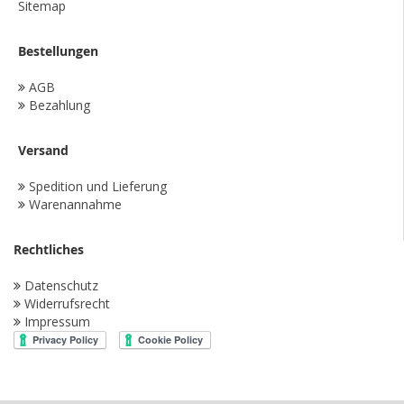
Sitemap
Bestellungen
AGB
Bezahlung
Versand
Spedition und Lieferung
Warenannahme
Rechtliches
Datenschutz
Widerrufsrecht
Impressum