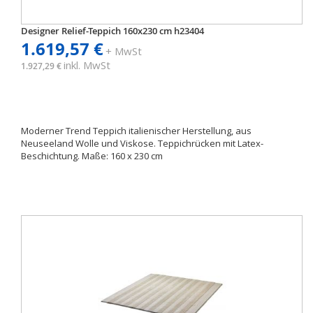
Designer Relief-Teppich 160x230 cm h23404
1.619,57 €
+ MwSt
inkl. MwSt
1.927,29 €
Moderner Trend Teppich italienischer Herstellung, aus
Neuseeland Wolle und Viskose. Teppichrücken mit Latex-
Beschichtung. Maße: 160 x 230 cm