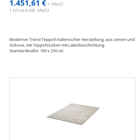
1.451,61 €
+ MwSt
inkl. MwSt
1.727,42 €
Moderner Trend Teppich italienischer Herstellung, aus Leinen und
Viskose, mit Teppichrücken mit Latexbeschichtung.
Standardmaße: 160 x 230 cm