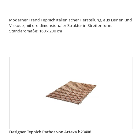
Moderner Trend Teppich italienischer Herstellung, aus Leinen und
Viskose, mit dreidimensionaler Struktur in Streifenform.
Standardmaße: 160 x 230 cm
Designer Teppich Pathos von Artexa h23406