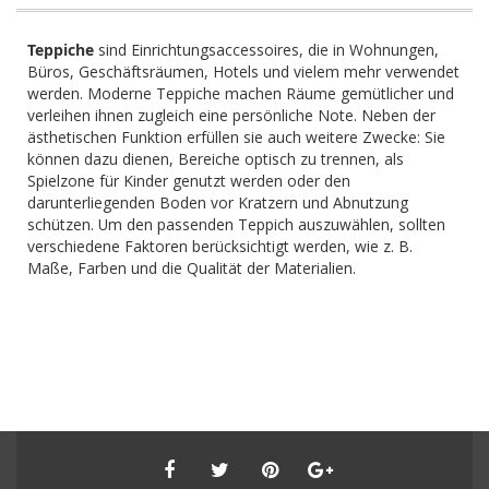
Teppiche
sind Einrichtungsaccessoires, die in Wohnungen,
Büros, Geschäftsräumen, Hotels und vielem mehr verwendet
werden. Moderne Teppiche machen Räume gemütlicher und
verleihen ihnen zugleich eine persönliche Note. Neben der
ästhetischen Funktion erfüllen sie auch weitere Zwecke: Sie
können dazu dienen, Bereiche optisch zu trennen, als
Spielzone für Kinder genutzt werden oder den
darunterliegenden Boden vor Kratzern und Abnutzung
schützen. Um den passenden Teppich auszuwählen, sollten
verschiedene Faktoren berücksichtigt werden, wie z. B.
Maße, Farben und die Qualität der Materialien.