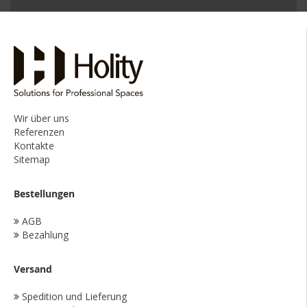
Wir über uns
Referenzen
Kontakte
Sitemap
Bestellungen
AGB
Bezahlung
Versand
Spedition und Lieferung