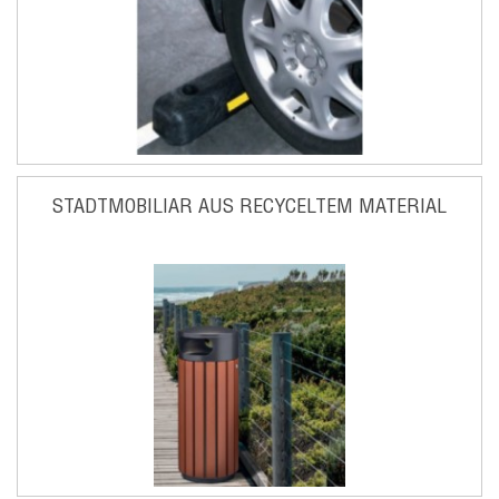
STADTMOBILIAR AUS RECYCELTEM MATERIAL