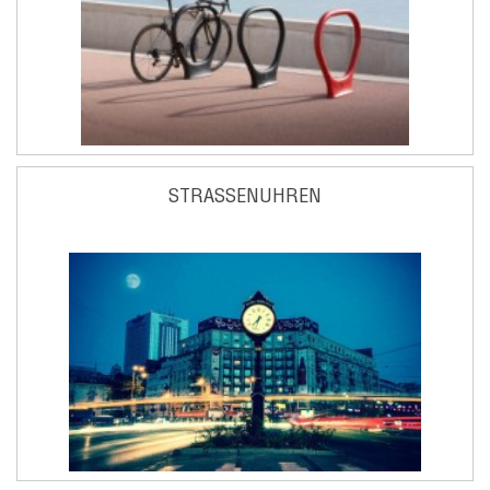
STRASSENUHREN