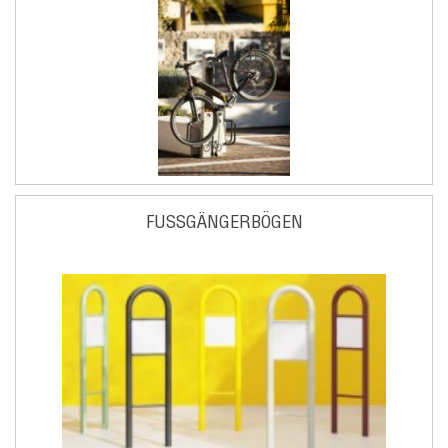
FUSSGÄNGERBÖGEN