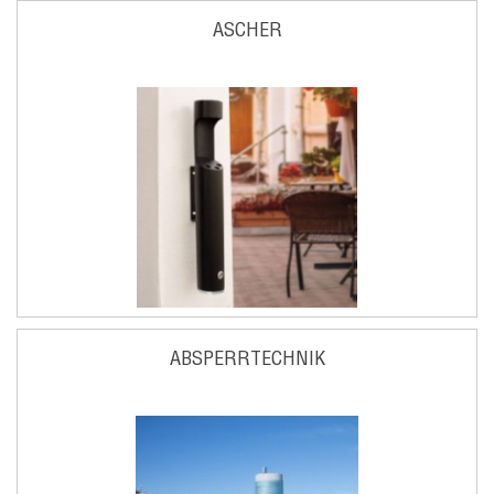
ASCHER
ABSPERRTECHNIK