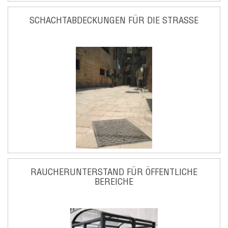
SCHACHTABDECKUNGEN FÜR DIE STRASSE
RAUCHERUNTERSTAND FÜR ÖFFENTLICHE
BEREICHE