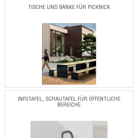
TISCHE UND BÄNKE FÜR PICKNICK
INFOTAFEL, SCHAUTAFEL FÜR ÖFFENTLICHE
BEREICHE