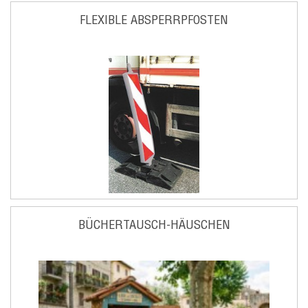
FLEXIBLE ABSPERRPFOSTEN
BÜCHERTAUSCH-HÄUSCHEN