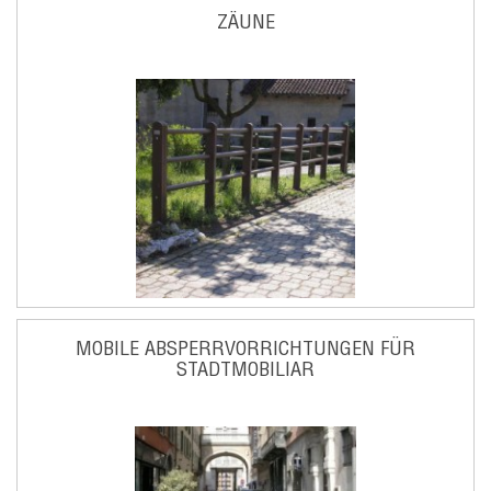
ZÄUNE
MOBILE ABSPERRVORRICHTUNGEN FÜR
STADTMOBILIAR