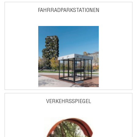
FAHRRADPARKSTATIONEN
VERKEHRSSPIEGEL