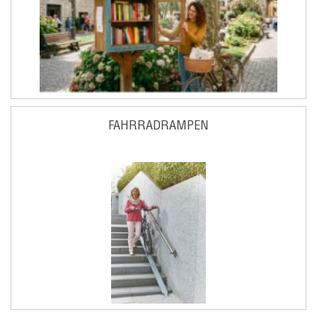
FAHRRADRAMPEN