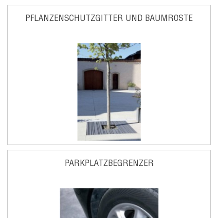
PFLANZENSCHUTZGITTER UND BAUMROSTE
PARKPLATZBEGRENZER