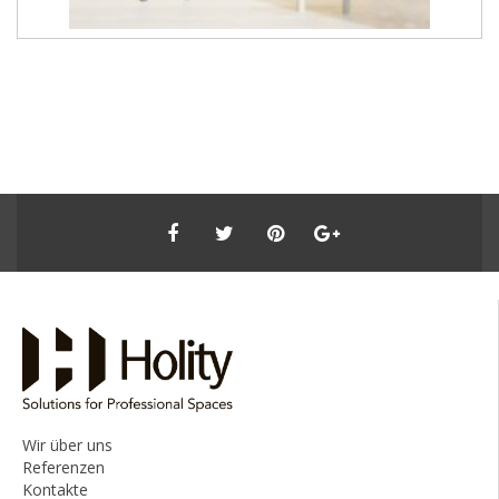
Wir über uns
Referenzen
Kontakte