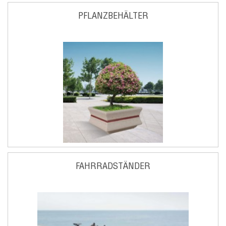
PFLANZBEHÄLTER
FAHRRADSTÄNDER