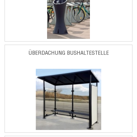
ÜBERDACHUNG BUSHALTESTELLE