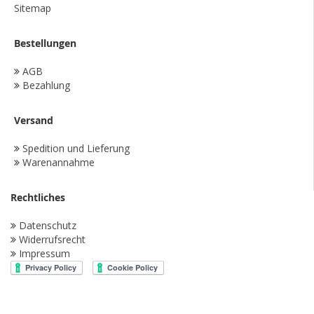
Sitemap
Bestellungen
AGB
Bezahlung
Versand
Spedition und Lieferung
Warenannahme
Rechtliches
Datenschutz
Widerrufsrecht
Impressum