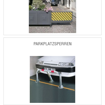
PARKPLATZSPERREN