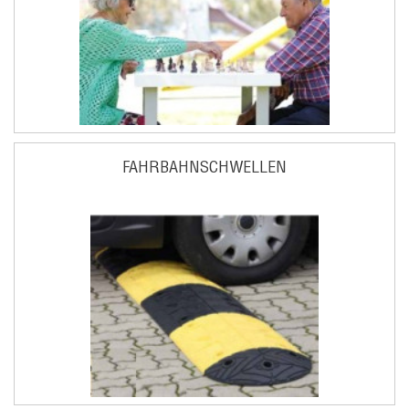
FAHRBAHNSCHWELLEN