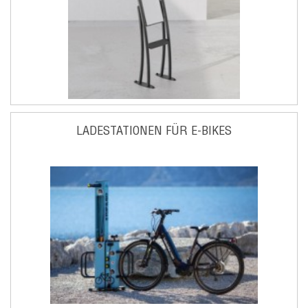
LADESTATIONEN FÜR E-BIKES