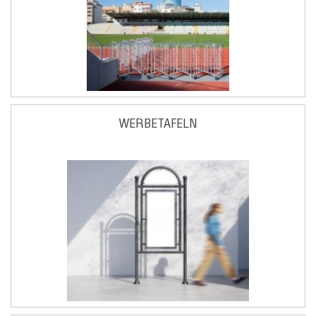
WERBETAFELN