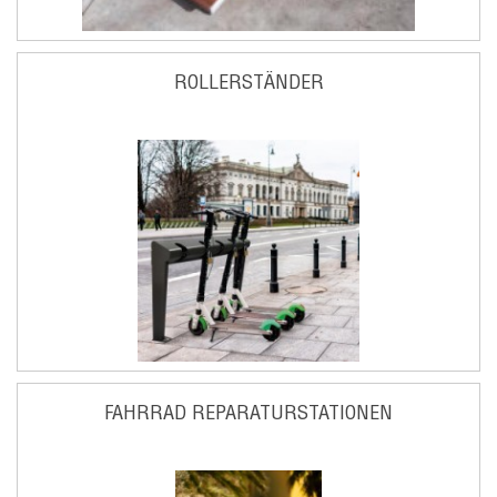
ROLLERSTÄNDER
FAHRRAD REPARATURSTATIONEN