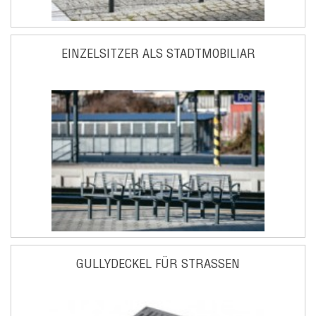
EINZELSITZER ALS STADTMOBILIAR
GULLYDECKEL FÜR STRASSEN