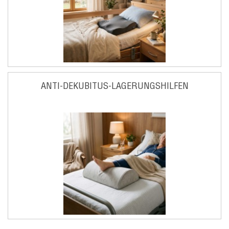
ANTI-DEKUBITUS-LAGERUNGSHILFEN