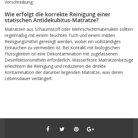
Verschreibung.
Wie erfolgt die korrekte Reinigung einer
statischen Antidekubitus-Matratze?
Matratzen aus Schaumstoff oder Mehrschichtmaterialien sollten
regelmäßig mit einem feuchten Tuch und einem milden
Reinigungsmittel gereinigt werden, wobei ein vollständiges
Eintauchen zu vermeiden ist. Bei Kontakt mit biologischen
Flüssigkeiten ist eine Dekontamination mit zugelassenen
Desinfektionsmitteln erforderlich. Wasserfeste Matratzenbezüge
erleichtern die Reinigung und reduzieren die direkte
Kontamination der darunter liegenden Matratze, was deren
Lebensdauer verlängert.