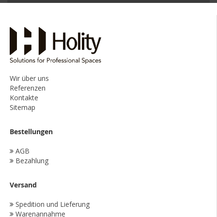
Wir über uns
Referenzen
Kontakte
Sitemap
Bestellungen
AGB
Bezahlung
Versand
Spedition und Lieferung
Warenannahme