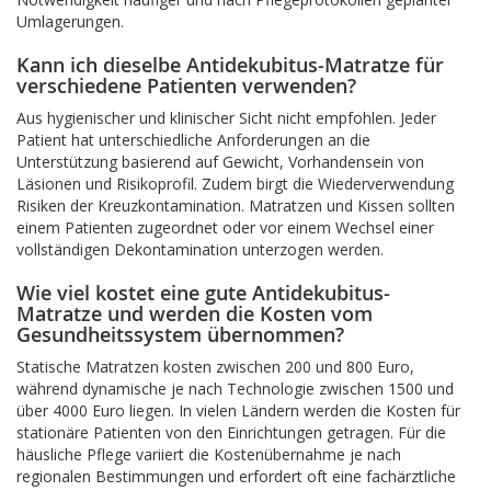
Umlagerungen.
Kann ich dieselbe Antidekubitus-Matratze für
verschiedene Patienten verwenden?
Aus hygienischer und klinischer Sicht nicht empfohlen. Jeder
Patient hat unterschiedliche Anforderungen an die
Unterstützung basierend auf Gewicht, Vorhandensein von
Läsionen und Risikoprofil. Zudem birgt die Wiederverwendung
Risiken der Kreuzkontamination. Matratzen und Kissen sollten
einem Patienten zugeordnet oder vor einem Wechsel einer
vollständigen Dekontamination unterzogen werden.
Wie viel kostet eine gute Antidekubitus-
Matratze und werden die Kosten vom
Gesundheitssystem übernommen?
Statische Matratzen kosten zwischen 200 und 800 Euro,
während dynamische je nach Technologie zwischen 1500 und
über 4000 Euro liegen. In vielen Ländern werden die Kosten für
stationäre Patienten von den Einrichtungen getragen. Für die
häusliche Pflege variiert die Kostenübernahme je nach
regionalen Bestimmungen und erfordert oft eine fachärztliche