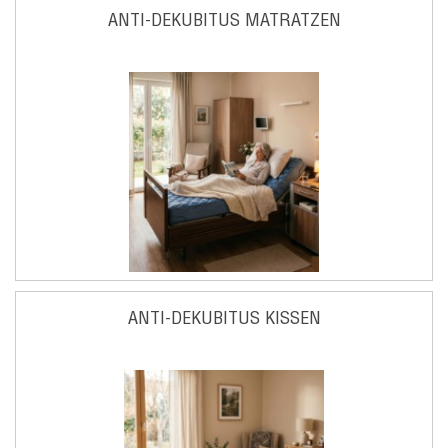
ANTI-DEKUBITUS MATRATZEN
ANTI-DEKUBITUS KISSEN