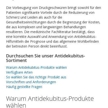
Die Vorbeugung von Druckgeschwüren bringt sowohl für den
Patienten signifikante Vorteile durch die Reduzierung von
Schmerz und Leiden als auch für die
Gesundheitseinrichtungen durch die Begrenzung der Kosten,
die aus komplexen und langwierigen Behandlungen
resultieren. Die medizinische Fachliteratur bestätigt, dass
eine korrekte Auswahl und Anwendung von Antidekubitus-
Hilfsmitteln die Prognose und das allgemeine Wohlbefinden
der betreuten Person direkt beeinflusst.
Durchsuchen Sie unser Antidekubitus-
Sortiment
Warum Antidekubitus-Produkte wählen
Verfügbare Arten
So wählen Sie das richtige Produkt aus
Vorschriften und Anforderungen
Häufig gestellte Fragen
Warum Antidekubitus-Produkte
wählen