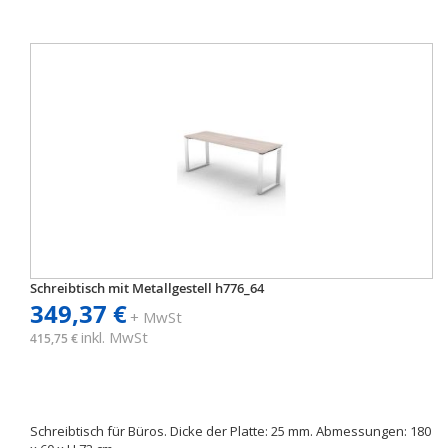
Schreibtisch mit Metallgestell h776_64
349,37 €
+ MwSt
inkl. MwSt
415,75 €
Schreibtisch für Büros. Dicke der Platte: 25 mm. Abmessungen: 180