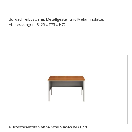
Büroschreibtisch mit Metallgestell und Melaminplatte.
Abmessungen: B125 x T75 x H72
Büroschreibtisch ohne Schubladen h471_51