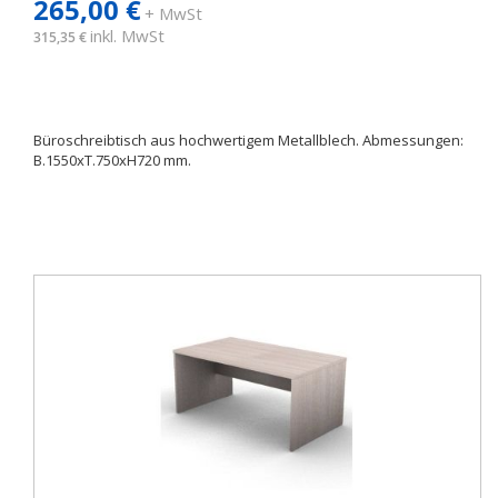
265,00 €
+ MwSt
inkl. MwSt
315,35 €
Büroschreibtisch aus hochwertigem Metallblech. Abmessungen:
B.1550xT.750xH720 mm.