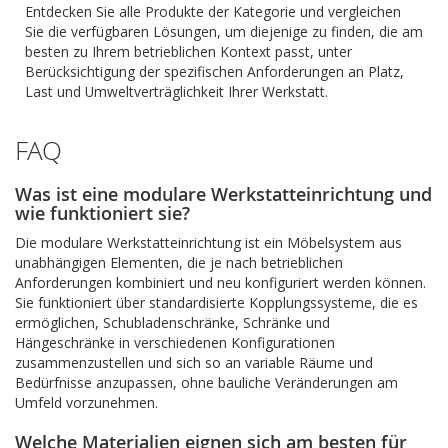
Entdecken Sie alle Produkte der Kategorie und vergleichen
Sie die verfügbaren Lösungen, um diejenige zu finden, die am
besten zu Ihrem betrieblichen Kontext passt, unter
Berücksichtigung der spezifischen Anforderungen an Platz,
Last und Umweltverträglichkeit Ihrer Werkstatt.
FAQ
Was ist eine modulare Werkstatteinrichtung und
wie funktioniert sie?
Die modulare Werkstatteinrichtung ist ein Möbelsystem aus
unabhängigen Elementen, die je nach betrieblichen
Anforderungen kombiniert und neu konfiguriert werden können.
Sie funktioniert über standardisierte Kopplungssysteme, die es
ermöglichen, Schubladenschränke, Schränke und
Hängeschränke in verschiedenen Konfigurationen
zusammenzustellen und sich so an variable Räume und
Bedürfnisse anzupassen, ohne bauliche Veränderungen am
Umfeld vorzunehmen.
Welche Materialien eignen sich am besten für