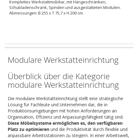
Komplettes Werkstattmobiliar, mit Hängeschränken,
Schubladenschrank, Spinden und ausgestatteten Modulen.
Abmessungen: B 255 x T 75,7 x H 200 cm.
Modulare Werkstatteinrichtung
Überblick über die Kategorie
modulare Werkstatteinrichtung
Die modulare Werkstatteinrichtung stellt eine strategische
Lösung für Fachleute und Unternehmen dar, die in
Produktionsumgebungen mit hohen Anforderungen an
Organisation, Effizienz und Anpassungsfähigkeit tätig sind.
Diese Möbelsysteme ermöglichen es, den verfügbaren
Platz zu optimieren
und die Produktivität durch flexible und
anpassbare Arbeitsstationen zu steigern. In einer Arbeitswelt,