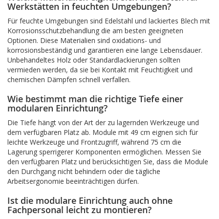
Werkstätten in feuchten Umgebungen?
Für feuchte Umgebungen sind Edelstahl und lackiertes Blech mit
Korrosionsschutzbehandlung die am besten geeigneten
Optionen. Diese Materialien sind oxidations- und
korrosionsbeständig und garantieren eine lange Lebensdauer.
Unbehandeltes Holz oder Standardlackierungen sollten
vermieden werden, da sie bei Kontakt mit Feuchtigkeit und
chemischen Dämpfen schnell verfallen.
Wie bestimmt man die richtige Tiefe einer
modularen Einrichtung?
Die Tiefe hängt von der Art der zu lagernden Werkzeuge und
dem verfügbaren Platz ab. Module mit 49 cm eignen sich für
leichte Werkzeuge und Frontzugriff, während 75 cm die
Lagerung sperrigerer Komponenten ermöglichen. Messen Sie
den verfügbaren Platz und berücksichtigen Sie, dass die Module
den Durchgang nicht behindern oder die tägliche
Arbeitsergonomie beeinträchtigen dürfen.
Ist die modulare Einrichtung auch ohne
Fachpersonal leicht zu montieren?