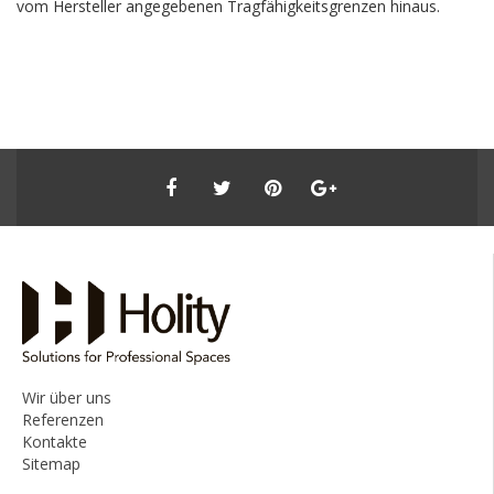
vom Hersteller angegebenen Tragfähigkeitsgrenzen hinaus.
Wir über uns
Referenzen
Kontakte
Sitemap