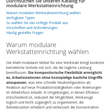
Durchsuchen Sie unseren Katalog für
modulare Werkstatteinrichtung
Warum modulare Werkstatteinrichtung wählen
Verfügbare Typen
So wählen Sie das richtige Produkt aus
Vorschriften und Anforderungen
Häufig gestellte Fragen
Warum modulare
Werkstatteinrichtung wählen
Die Wahl modularer Möbel für eine Werkstatt bringt konkrete
betriebliche Vorteile mit sich, die die tägliche Leistung
beeinflussen.
Die kompositorische Flexibilität ermöglicht
es, Arbeitsstationen ohne kostspielige bauliche Eingriffe
anzupassen
, was eine schnelle Neukonfiguration als
Reaktion auf neue Produktionstätigkeiten oder Änderungen
im Arbeitsfluss erlaubt. In Umgebungen, in denen Effizienz
entscheidend ist, reduziert die Möglichkeit, Werkzeuge
logisch und leicht zugänglich zu organisieren, die
Betriebszeiten erheblich und verbessert die Konzentration