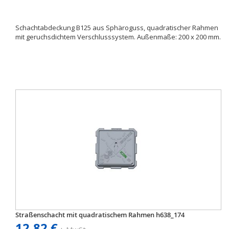
Schachtabdeckung B125 aus Sphäroguss, quadratischer Rahmen
mit geruchsdichtem Verschlusssystem. Außenmaße: 200 x 200 mm.
Straßenschacht mit quadratischem Rahmen h638_174
12,82 €