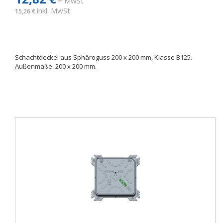
+ MwSt
inkl. MwSt
15,26 €
Schachtdeckel aus Sphäroguss 200 x 200 mm, Klasse B125.
Außenmaße: 200 x 200 mm.