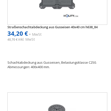
Straßenschachtabdeckung aus Gusseisen 40x40 cm h638_84
34,20 €
+ MwSt
inkl. MwSt
40,70 €
Schachtabdeckung aus Gusseisen, Belastungsklasse C250.
Abmessungen: 400x400 mm.