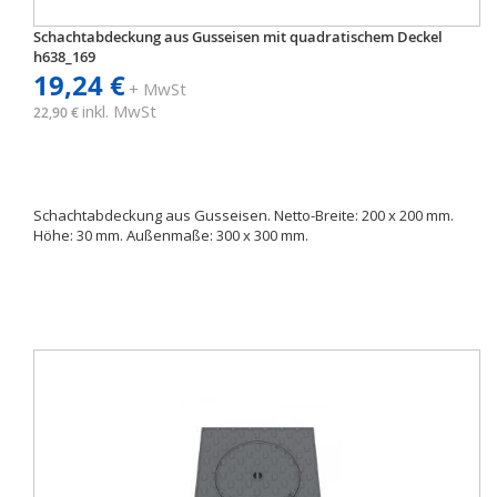
Schachtabdeckung aus Gusseisen mit quadratischem Deckel
h638_169
19,24 €
+ MwSt
inkl. MwSt
22,90 €
Schachtabdeckung aus Gusseisen. Netto-Breite: 200 x 200 mm.
Höhe: 30 mm. Außenmaße: 300 x 300 mm.