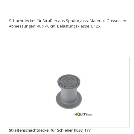
Schachtdeckel für Straßen aus Sphäroguss. Material: Gusseisen.
Abmessungen: 40 x 40 cm. Belastungsklasse: B125.
Straßenschachtdeckel für Schieber h638_177