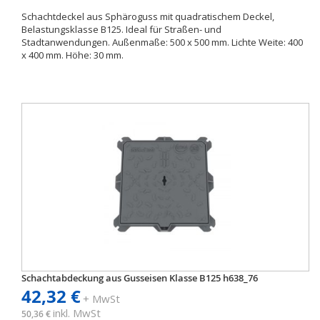
Schachtdeckel aus Sphäroguss mit quadratischem Deckel,
Belastungsklasse B125. Ideal für Straßen- und
Stadtanwendungen. Außenmaße: 500 x 500 mm. Lichte Weite: 400
x 400 mm. Höhe: 30 mm.
Schachtabdeckung aus Gusseisen Klasse B125 h638_76
42,32 €
+ MwSt
inkl. MwSt
50,36 €