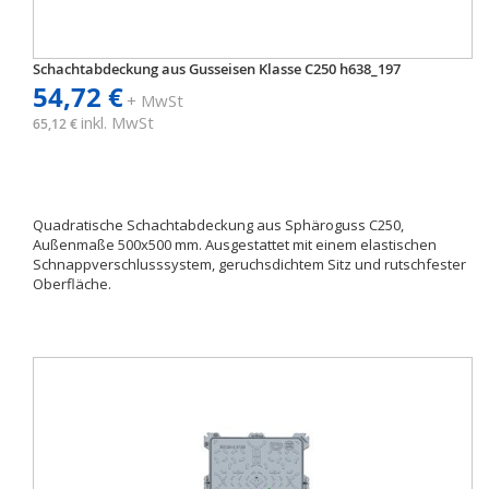
Schachtabdeckung aus Gusseisen Klasse C250 h638_197
54,72 €
+ MwSt
inkl. MwSt
65,12 €
Quadratische Schachtabdeckung aus Sphäroguss C250,
Außenmaße 500x500 mm. Ausgestattet mit einem elastischen
Schnappverschlusssystem, geruchsdichtem Sitz und rutschfester
Oberfläche.