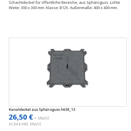
Schachtdeckel für öffentliche Bereiche, aus Sphäroguss. Lichte
Weite: 300 x 300 mm. Klasse: B125. Außenmaße: 400 x 400 mm.
Kanaldeckel aus Sphäroguss h638_13
26,50 €
+ MwSt
inkl. MwSt
31,54 €