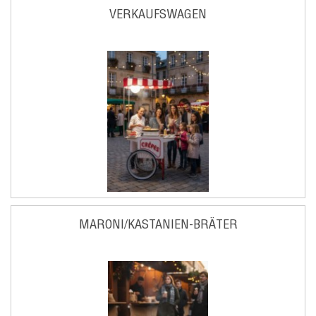
VERKAUFSWAGEN
MARONI/KASTANIEN-BRÄTER