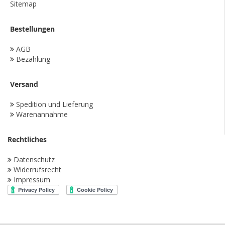
Sitemap
Bestellungen
AGB
Bezahlung
Versand
Spedition und Lieferung
Warenannahme
Rechtliches
Datenschutz
Widerrufsrecht
Impressum