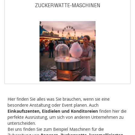
ZUCKERWATTE-MASCHINEN
Hier finden Sie alles was Sie brauchen, wenn sie eine
besondere Anstaltung oder Event planen. Auch
Einkaufszenten, Eisdielen und Konditoreien
finden hier die
perfekte Ausrüstung, um sich von anderen Unternehmen zu
unterscheiden.
Bei uns finden Sie zum Beispiel Maschinen für die