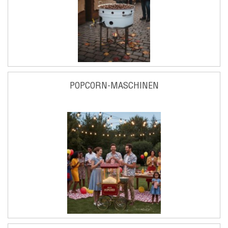
POPCORN-MASCHINEN