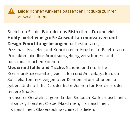
Leider können wir keine passenden Produkte zu ihrer
Auswahl finden.
So richten Sie die Bar oder das Bistro Ihrer Träume ein!
Holity bietet eine größe Auswahl an innovativen und
Design-Einrichtungslösungen
für Restaurants,
Pizzerias, Eisdielen und Konditoreien. Eine breite Palette von
Produkten, die Ihre Arbeitsumgebung verschönern und
funktional machen können.
Moderne Stühle und Tische.
Schöne und nützliche
Kommunikationsmittel, wie Tafeln und Anschlagtafeln, um
Speisekarten anzuzeigen oder Kunden Informationen zu
geben. Und noch heiße oder kalte Vitrinen für Brioches oder
andere Snacks.
In unserer Gerätekategorie finden Sie auch Kaffeemaschinen,
Entsafter, Toaster, Crêpe-Maschinen, Eismaschinen,
Eismaschinen, Gläserspülmaschine, Eisdielen.