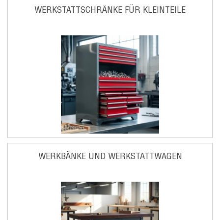
WERKSTATTSCHRÄNKE FÜR KLEINTEILE
WERKBÄNKE UND WERKSTATTWAGEN