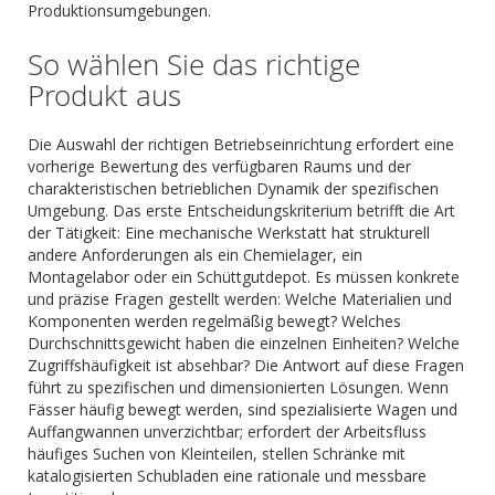
Produktionsumgebungen.
So wählen Sie das richtige
Produkt aus
Die Auswahl der richtigen Betriebseinrichtung erfordert eine
vorherige Bewertung des verfügbaren Raums und der
charakteristischen betrieblichen Dynamik der spezifischen
Umgebung. Das erste Entscheidungskriterium betrifft die Art
der Tätigkeit: Eine mechanische Werkstatt hat strukturell
andere Anforderungen als ein Chemielager, ein
Montagelabor oder ein Schüttgutdepot. Es müssen konkrete
und präzise Fragen gestellt werden: Welche Materialien und
Komponenten werden regelmäßig bewegt? Welches
Durchschnittsgewicht haben die einzelnen Einheiten? Welche
Zugriffshäufigkeit ist absehbar? Die Antwort auf diese Fragen
führt zu spezifischen und dimensionierten Lösungen. Wenn
Fässer häufig bewegt werden, sind spezialisierte Wagen und
Auffangwannen unverzichtbar; erfordert der Arbeitsfluss
häufiges Suchen von Kleinteilen, stellen Schränke mit
katalogisierten Schubladen eine rationale und messbare