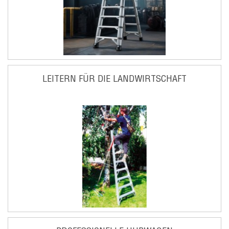
LEITERN FÜR DIE LANDWIRTSCHAFT