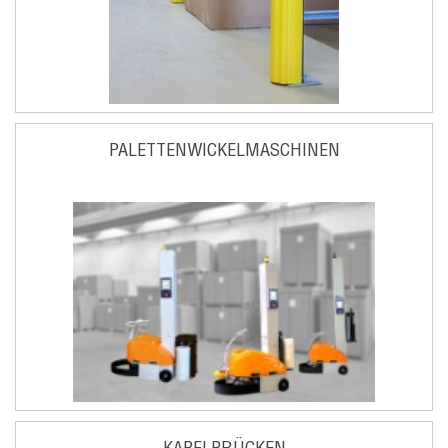
PALETTENWICKELMASCHINEN
KABELBRÜCKEN