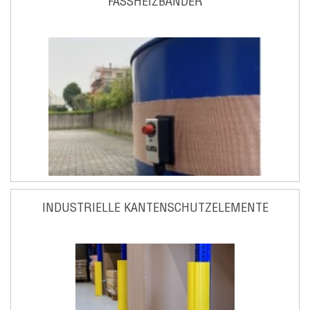
FASSHEIZBÄNDER
INDUSTRIELLE KANTENSCHUTZELEMENTE