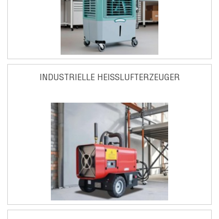
INDUSTRIELLE HEISSLUFTERZEUGER