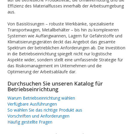
Effizienz des Materialflusses innerhalb der Arbeitsumgebung
aus.
Von Basislösungen – robuste Werkbänke, spezialisierte
Transportwagen, Metallbehälter – bis hin zu komplexeren
Systemen wie Auffangwannen, Lagern für Gefahrstoffe und
Klimatisierungsgeräten deckt das Angebot das gesamte
Spektrum der betrieblichen Anforderungen ab. Die Investition
in die Betriebseinrichtung spiegelt nicht nur logistische
Aspekte wider, sondern stellt eine umfassende Strategie für
das Risikomanagement im Unternehmen und die
Optimierung der Arbeitsabläufe dar.
Durchsuchen Sie unseren Katalog für
Betriebseinrichtung
Warum Betriebseinrichtung wählen
Verfügbare Ausführungen
So wählen Sie das richtige Produkt aus
Vorschriften und Anforderungen
Häufig gestellte Fragen