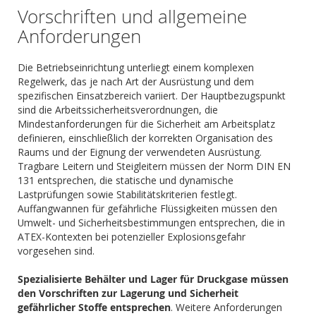
Vorschriften und allgemeine
Anforderungen
Die Betriebseinrichtung unterliegt einem komplexen
Regelwerk, das je nach Art der Ausrüstung und dem
spezifischen Einsatzbereich variiert. Der Hauptbezugspunkt
sind die Arbeitssicherheitsverordnungen, die
Mindestanforderungen für die Sicherheit am Arbeitsplatz
definieren, einschließlich der korrekten Organisation des
Raums und der Eignung der verwendeten Ausrüstung.
Tragbare Leitern und Steigleitern müssen der Norm DIN EN
131 entsprechen, die statische und dynamische
Lastprüfungen sowie Stabilitätskriterien festlegt.
Auffangwannen für gefährliche Flüssigkeiten müssen den
Umwelt- und Sicherheitsbestimmungen entsprechen, die in
ATEX-Kontexten bei potenzieller Explosionsgefahr
vorgesehen sind.
Spezialisierte Behälter und Lager für Druckgase müssen
den Vorschriften zur Lagerung und Sicherheit
gefährlicher Stoffe entsprechen
. Weitere Anforderungen