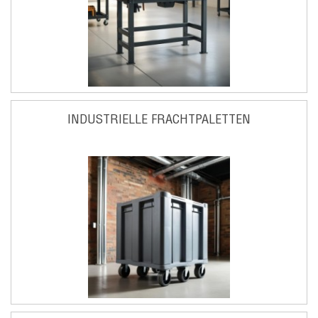
INDUSTRIELLE FRACHTPALETTEN