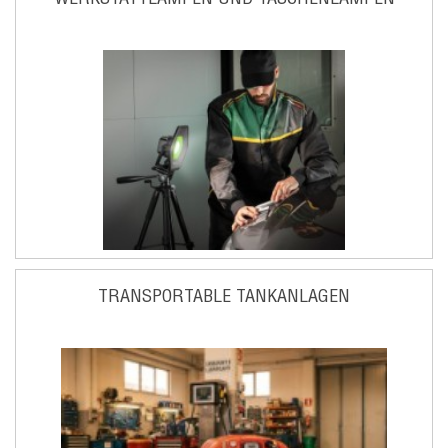
TRANSPORTABLE TANKANLAGEN