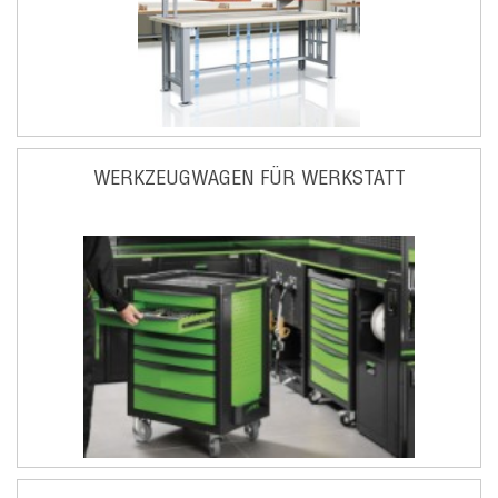
WERKZEUGWAGEN FÜR WERKSTATT