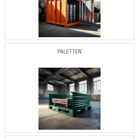
PALETTEN