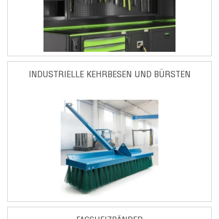
INDUSTRIELLE KEHRBESEN UND BÜRSTEN