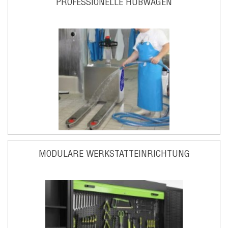
PROFESSIONELLE HUBWAGEN
MODULARE WERKSTATTEINRICHTUNG