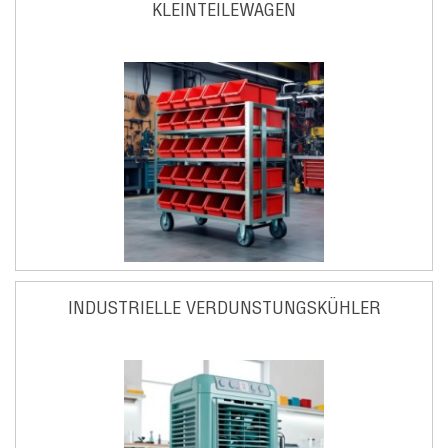
KLEINTEILEWAGEN
INDUSTRIELLE VERDUNSTUNGSKÜHLER