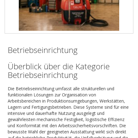
Betriebseinrichtung
Überblick über die Kategorie
Betriebseinrichtung
Die Betriebseinrichtung umfasst alle strukturellen und
funktionalen Lösungen zur Organisation von
Arbeitsbereichen in Produktionsumgebungen, Werkstätten,
Lagern und Fertigungsbetrieben. Diese Systeme sind für eine
intensive und dauerhafte Nutzung ausgelegt und
gewährleisten mechanische Festigkeit, logistische Effizienz
und Konformität mit den Arbeitssicherheitsvorschriften. Die
bewusste Wahl der geeigneten Ausstattung wirkt sich direkt
auf die betriebliche Produktivität, die Unfallverhütung und die