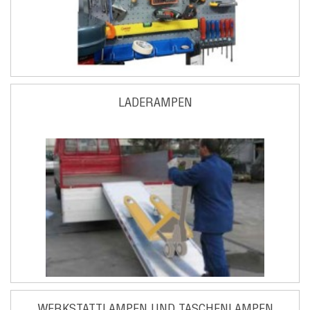
LADERAMPEN
WERKSTATTLAMPEN UND TASCHENLAMPEN