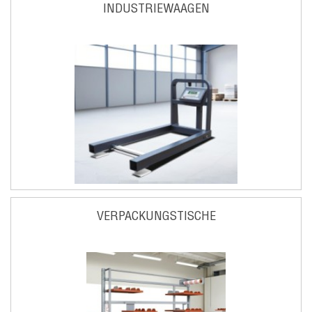
INDUSTRIEWAAGEN
VERPACKUNGSTISCHE