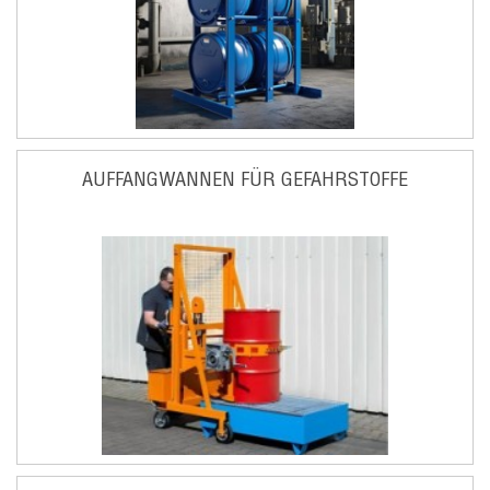
AUFFANGWANNEN FÜR GEFAHRSTOFFE