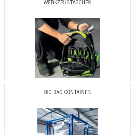
WERKZEUGTASCHEN
BIG BAG CONTAINER