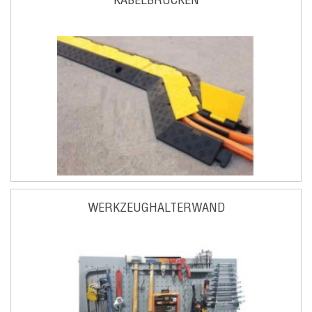
WERKZEUGHALTERWAND