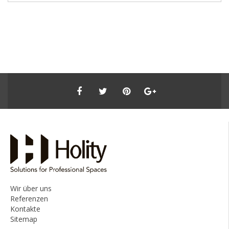
Wir über uns
Referenzen
Kontakte
Sitemap