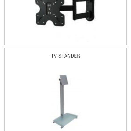
TV-STÄNDER