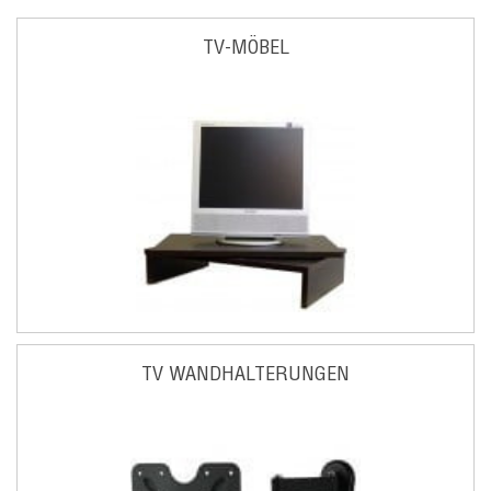
TV-MÖBEL
TV WANDHALTERUNGEN