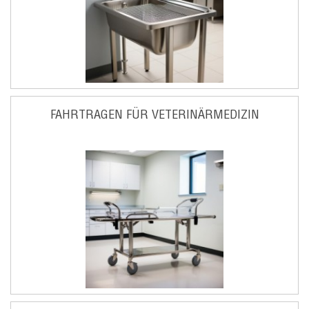
FAHRTRAGEN FÜR VETERINÄRMEDIZIN