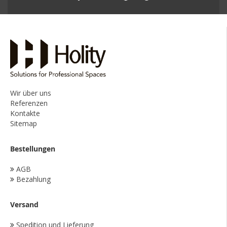
Wir über uns
Referenzen
Kontakte
Sitemap
Bestellungen
AGB
Bezahlung
Versand
Spedition und Lieferung