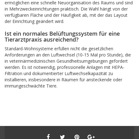
ermöglichen eine schnelle Neuorganisation des Raums und sind
in Mehrzweckeinrichtungen praktisch. Die Wahl hängt von der
verfügbaren Fläche und der Häufigkeit ab, mit der das Layout
der Einrichtung geändert wird.
Ist ein normales Belüftungssystem für eine
Tierarztpraxis ausreichend?
Standard-Wohnsysteme erfüllen nicht die gesetzlichen
Anforderungen an den Luftwechsel (10-15 Mal pro Stunde), die
in veterinärmedizinischen Gesundheitsumgebungen gefordert
werden. Es ist notwendig, professionelle Anlagen mit HEPA-
Filtration und dokumentierter Luftwechselkapazität zu
installieren, insbesondere in Räumen für ansteckende oder
immungeschwächte Tiere.