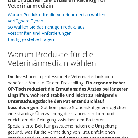
Veterinärmedizin
Warum Produkte für die Veterinärmedizin wählen
Verfügbare Typen
So wählen Sie das richtige Produkt aus
Vorschriften und Anforderungen
Häufig gestellte Fragen
Warum Produkte für die
Veterinärmedizin wählen
Die Investition in professionelle Veterinärtechnik bietet
handfeste Vorteile für den Praxisalltag.
Ein ergonomischer
OP-Tisch reduziert die Ermüdung des Arztes bei längeren
Eingriffen, während stabile und leicht zu reinigende
Untersuchungstische den Patientendurchlauf
beschleunigen.
Gut konzipierte Stationskäfige ermöglichen
eine ständige Überwachung der stationären Tiere und
erleichtern die Reinigung zwischen den Patienten.
Spezialisierte Belüftungssysteme halten die Umgebung
gesund, was für die Vermeidung von Kreuzinfektionen