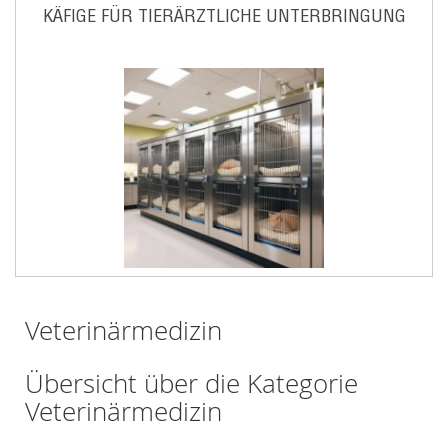
KÄFIGE FÜR TIERÄRZTLICHE UNTERBRINGUNG
Veterinärmedizin
Übersicht über die Kategorie
Veterinärmedizin