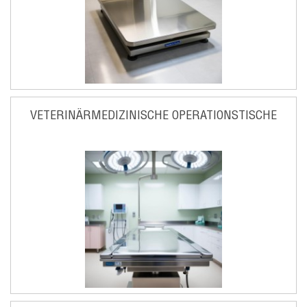
VETERINÄRMEDIZINISCHE OPERATIONSTISCHE