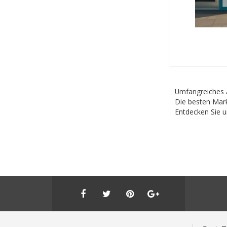
Umfangreiches A
Die besten Mark
Entdecken Sie u