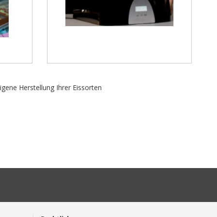
igene Herstellung Ihrer Eissorten