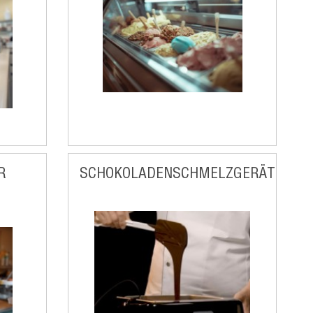
R
SCHOKOLADENSCHMELZGERÄT