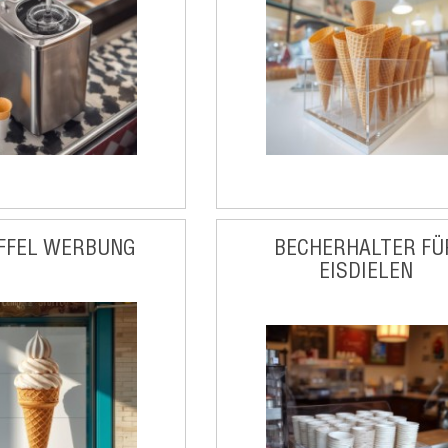
FFEL WERBUNG
BECHERHALTER FÜ
EISDIELEN