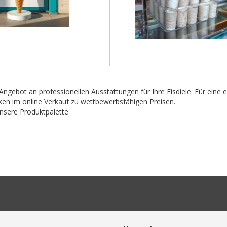
ngebot an professionellen Ausstattungen für Ihre Eisdiele. Für eine e
en im online Verkauf zu wettbewerbsfähigen Preisen.
nsere Produktpalette