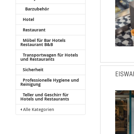
Barzubehör
Hotel
Restaurant
Möbel für Bar Hotels
Restaurant B&B
Transportwagen für Hotels
und Restaurants
Sicherheit
EISWA
Professionelle Hygiene und
Reinigung
Teller und Geschirr für
Hotels und Restaurants
Alle Kategorien