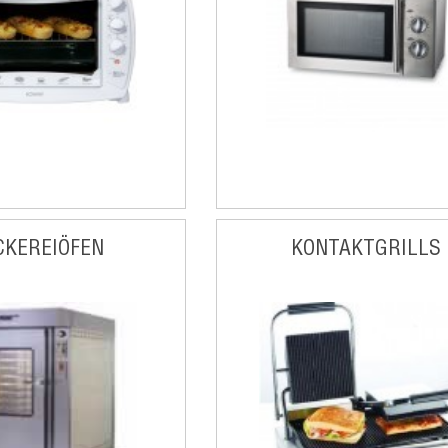
CKEREIÖFEN
KONTAKTGRILLS