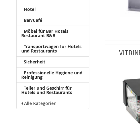
Hotel
Bar/Café
Möbel für Bar Hotels
Restaurant B&B
Transportwagen für Hotels
und Restaurants
VITRIN
Sicherheit
Professionelle Hygiene und
Reinigung
Teller und Geschirr für
Hotels und Restaurants
Alle Kategorien