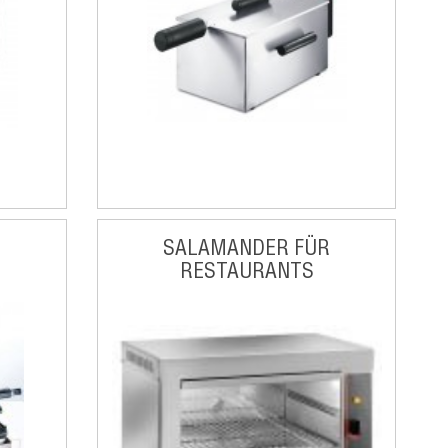
SALAMANDER FÜR
RESTAURANTS