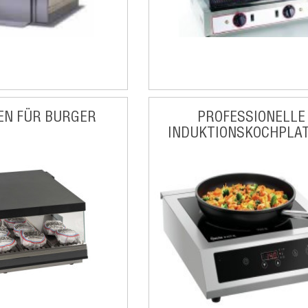
EN FÜR BURGER
PROFESSIONELLE
INDUKTIONSKOCHPLA