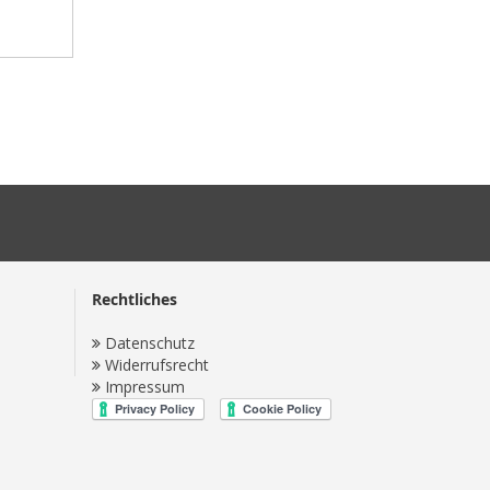
Rechtliches
Datenschutz
Widerrufsrecht
Impressum