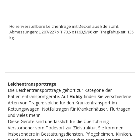
Höhenverstellbare Leichentrage mit Deckel aus Edelstahl.
Abmessungen: L.207/227 x T.70,5 x H.63,5/96 cm. Tragfähigkeit: 135
kg.
Leichentransporttrage
Die Leichentransporttrage gehört zur Kategorie der
Patiententransportgeräte. Auf
Holity
finden Sie verschiedene
Arten von Tragen: solche für den Krankentransport im
Rettungswagen, Notfalltragen für Krankenhäuser, Flurtragen
und vieles mehr.
Diese Geräte sind unerlässlich für die Überführung
Verstorbener vom Todesort zur Zielstruktur. Sie kommen
insbesondere in Bestattungsdiensten, Pflegeheimen, Kliniken,