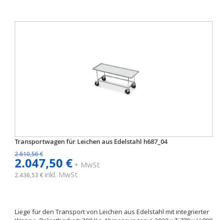
Transportwagen für Leichen aus Edelstahl h687_04
2.610,56 €
2.047,50 €
+ MwSt
inkl. MwSt
2.436,53 €
Liege für den Transport von Leichen aus Edelstahl mit integrierter