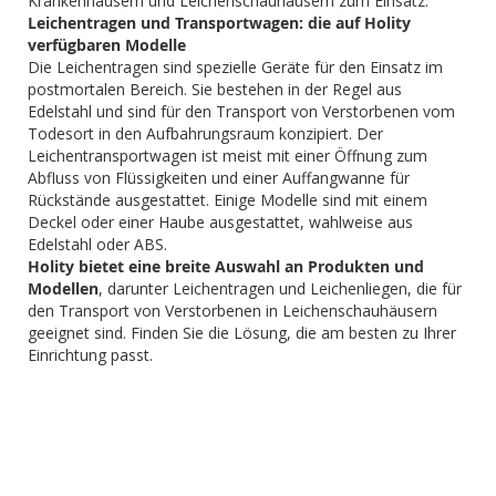
Krankenhäusern und Leichenschauhäusern zum Einsatz.
Leichentragen und Transportwagen: die auf Holity
verfügbaren Modelle
Die Leichentragen sind spezielle Geräte für den Einsatz im
postmortalen Bereich. Sie bestehen in der Regel aus
Edelstahl und sind für den Transport von Verstorbenen vom
Todesort in den Aufbahrungsraum konzipiert. Der
Leichentransportwagen ist meist mit einer Öffnung zum
Abfluss von Flüssigkeiten und einer Auffangwanne für
Rückstände ausgestattet. Einige Modelle sind mit einem
Deckel oder einer Haube ausgestattet, wahlweise aus
Edelstahl oder ABS.
Holity bietet eine breite Auswahl an Produkten und
Modellen
, darunter Leichentragen und Leichenliegen, die für
den Transport von Verstorbenen in Leichenschauhäusern
geeignet sind. Finden Sie die Lösung, die am besten zu Ihrer
Einrichtung passt.