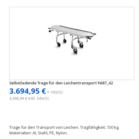
Selbstladende Trage für den Leichentransport h687_42
3.694,95 €
+ MwSt
inkl. MwSt
4.396,99 €
Trage für den Transport von Leichen. Tragfähigkeit: 150 kg.
Materialien: AI, Stahl, PE, Nylon.