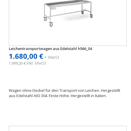
Leichentransportwagen aus Edelstahl h566_04
1.680,00 €
+ MwSt
inkl. MwSt
1.999,20 €
Wagen ohne Deckel für den Transport von Leichen. Hergestellt
aus Edelstahl AISI 304. Feste Höhe. Hergestellt in Italien.