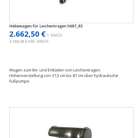
Hebewagen für Leichentragen h687_83
2.662,50 €
+ MwSt
inkl. MwSt
3.168,38 €
Wagen zum Be- und Entladen von Leichentragen.
Höhenverstellung von 37,5 cm bis 87 cm über hydraulische
Fußpumpe.