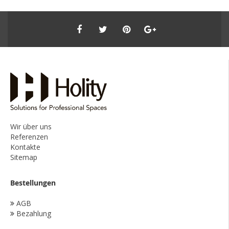
Wir über uns
Referenzen
Kontakte
Sitemap
Bestellungen
AGB
Bezahlung