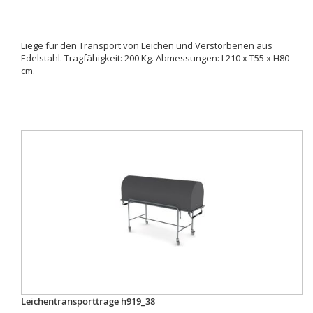
Liege für den Transport von Leichen und Verstorbenen aus
Edelstahl. Tragfähigkeit: 200 Kg. Abmessungen: L210 x T55 x H80
cm.
Leichentransporttrage h919_38