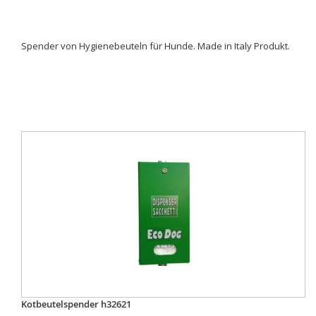
Spender von Hygienebeuteln für Hunde. Made in Italy Produkt.
Kotbeutelspender h32621