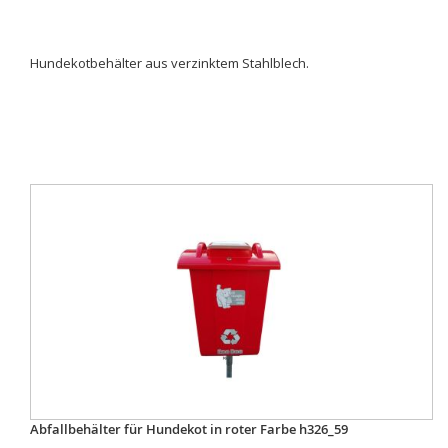
Hundekotbehälter aus verzinktem Stahlblech.
Abfallbehälter für Hundekot in roter Farbe h326_59