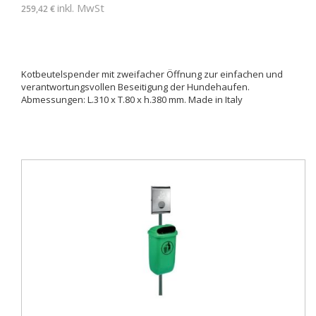
inkl. MwSt
259,42 €
Kotbeutelspender mit zweifacher Öffnung zur einfachen und
verantwortungsvollen Beseitigung der Hundehaufen.
Abmessungen: L.310 x T.80 x h.380 mm. Made in Italy