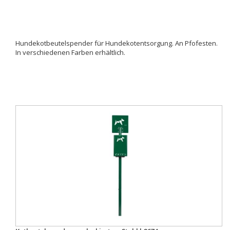
Hundekotbeutelspender für Hundekotentsorgung. An Pfofesten.
In verschiedenen Farben erhältlich.