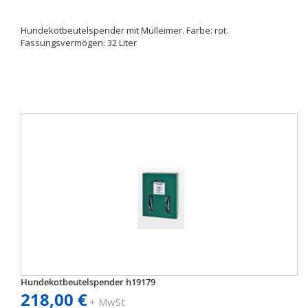
Hundekotbeutelspender mit Mülleimer. Farbe: rot.
Fassungsvermögen: 32 Liter
Hundekotbeutelspender h19179
218,00 €
+ MwSt