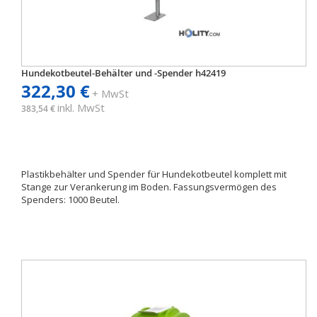
Hundekotbeutel-Behälter und -Spender h42419
322,30 €
+ MwSt
inkl. MwSt
383,54 €
Plastikbehälter und Spender für Hundekotbeutel komplett mit
Stange zur Verankerung im Boden. Fassungsvermögen des
Spenders: 1000 Beutel.