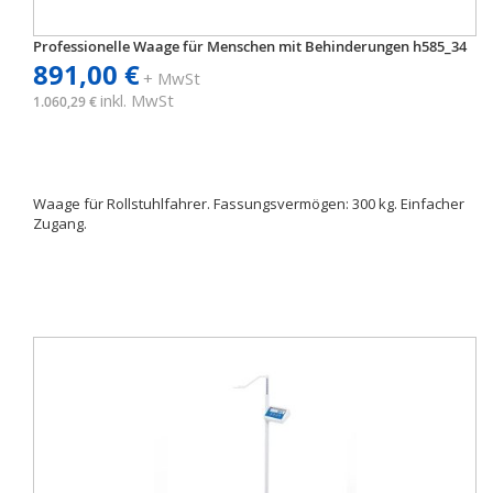
Professionelle Waage für Menschen mit Behinderungen h585_34
891,00 €
+ MwSt
inkl. MwSt
1.060,29 €
Waage für Rollstuhlfahrer. Fassungsvermögen: 300 kg. Einfacher
Zugang.