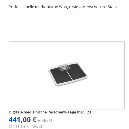
Professionelle medizinische Waage wiegt Menschen mit Stativ
Digitale medizinische Personenwaage h585_23
441,00 €
+ MwSt
inkl. MwSt
524,79 €