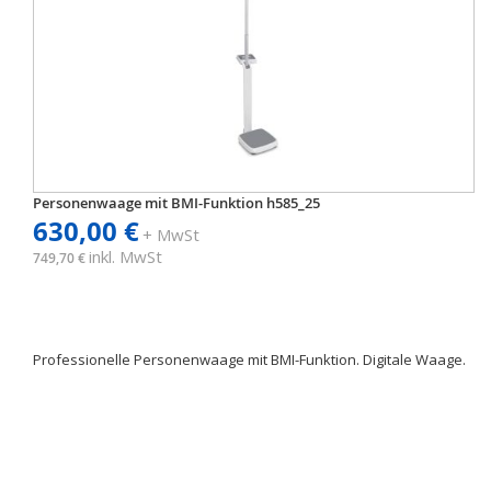
Personenwaage mit BMI-Funktion h585_25
630,00 €
+ MwSt
inkl. MwSt
749,70 €
Professionelle Personenwaage mit BMI-Funktion. Digitale Waage.