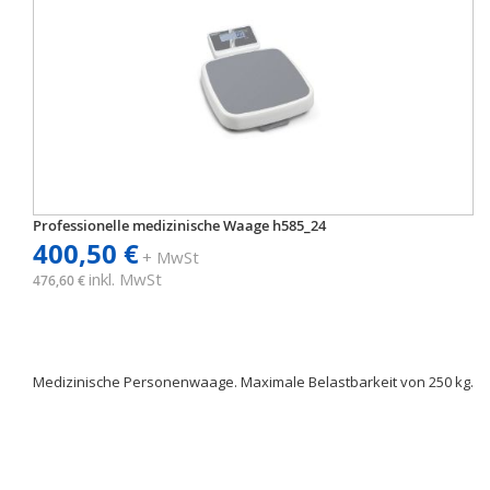
Professionelle medizinische Waage h585_24
400,50 €
+ MwSt
inkl. MwSt
476,60 €
Medizinische Personenwaage. Maximale Belastbarkeit von 250 kg.