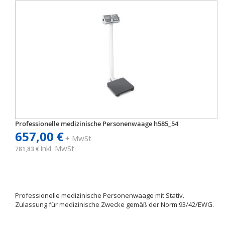
Professionelle medizinische Personenwaage h585_54
657,00 €
+ MwSt
inkl. MwSt
781,83 €
Professionelle medizinische Personenwaage mit Stativ.
Zulassung für medizinische Zwecke gemäß der Norm 93/42/EWG.