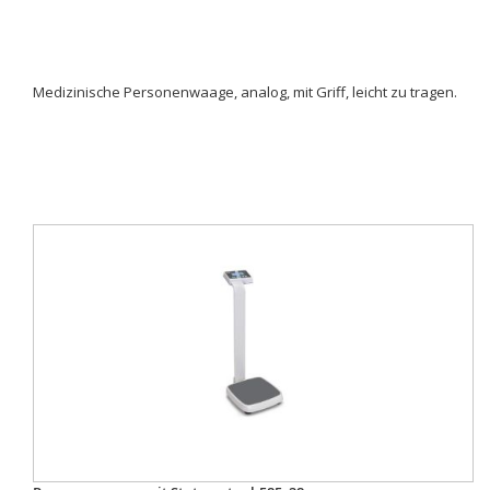
Medizinische Personenwaage, analog, mit Griff, leicht zu tragen.