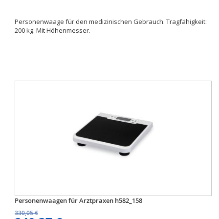
Personenwaage für den medizinischen Gebrauch. Tragfähigkeit:
200 kg. Mit Höhenmesser.
Personenwaagen für Arztpraxen h582_158
330,05 €