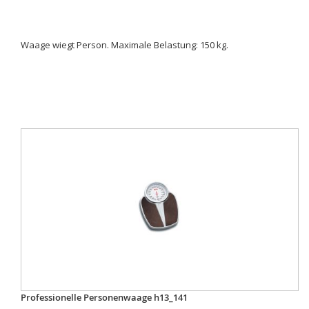
Waage wiegt Person. Maximale Belastung: 150 kg.
Professionelle Personenwaage h13_141