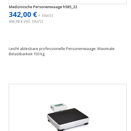
Medizinische Personenwaage h585_22
342,00 €
+ MwSt
inkl. MwSt
406,98 €
Leicht ablesbare professionelle Personenwaage. Maximale
Belastbarkeit 150 kg