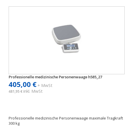
Professionelle medizinische Personenwaage h585_27
405,00 €
+ MwSt
inkl. MwSt
481,95 €
Professionelle medizinische Personenwaage maximale Tragkraft
300 kg