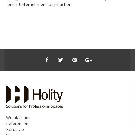
eines Unternehmens ausmachen.
Wir über uns
Referenzen
Kontakte