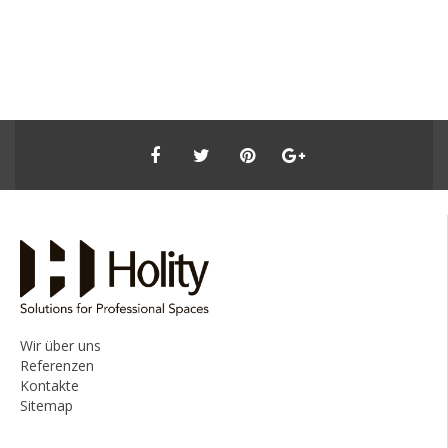
Wir über uns
Referenzen
Kontakte
Sitemap