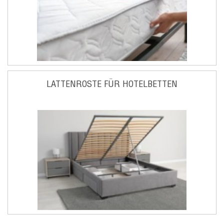
LATTENROSTE FÜR HOTELBETTEN