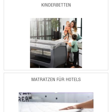
KINDERBETTEN
MATRATZEN FÜR HOTELS