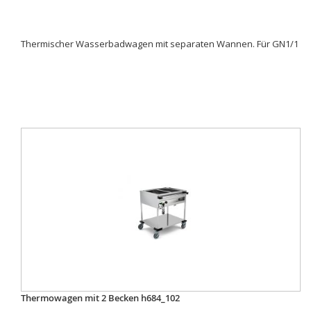
Thermischer Wasserbadwagen mit separaten Wannen. Für GN1/1
Thermowagen mit 2 Becken h684_102