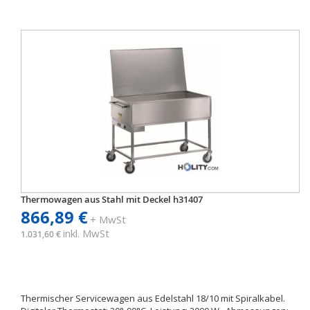
Thermowagen aus Stahl mit Deckel h31407
866,89 €
+ MwSt
inkl. MwSt
1.031,60 €
Thermischer Servicewagen aus Edelstahl 18/10 mit Spiralkabel.