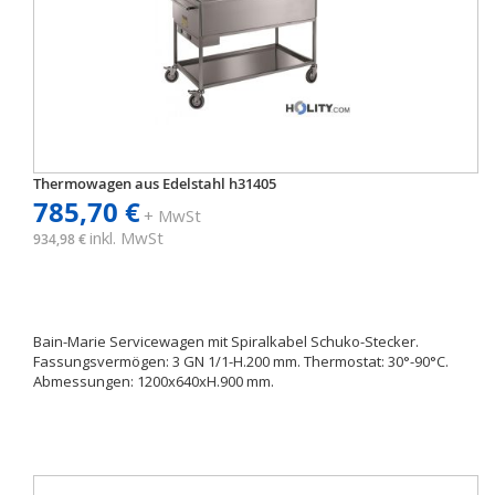
Thermowagen aus Edelstahl h31405
785,70 €
+ MwSt
inkl. MwSt
934,98 €
Bain-Marie Servicewagen mit Spiralkabel Schuko-Stecker.
Fassungsvermögen: 3 GN 1/1-H.200 mm. Thermostat: 30°-90°C.
Abmessungen: 1200x640xH.900 mm.