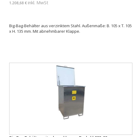
inkl. MwSt
1.208,68 €
Big-Bag-Behälter aus verzinktem Stahl. Außenmaße: B. 105 x T. 105
x H. 135 mm. Mit abnehmbarer Klappe.