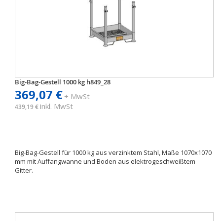
Big-Bag-Gestell 1000 kg h849_28
369,07 €
+ MwSt
inkl. MwSt
439,19 €
Big-Bag-Gestell für 1000 kg aus verzinktem Stahl, Maße 1070x1070
mm mit Auffangwanne und Boden aus elektrogeschweißtem
Gitter.