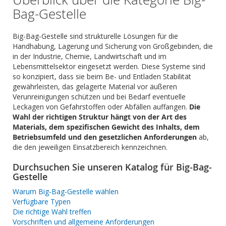
Bag-Gestelle
Big-Bag-Gestelle sind strukturelle Lösungen für die
Handhabung, Lagerung und Sicherung von Großgebinden, die
in der Industrie, Chemie, Landwirtschaft und im
Lebensmittelsektor eingesetzt werden. Diese Systeme sind
so konzipiert, dass sie beim Be- und Entladen Stabilität
gewährleisten, das gelagerte Material vor äußeren
Verunreinigungen schützen und bei Bedarf eventuelle
Leckagen von Gefahrstoffen oder Abfällen auffangen.
Die
Wahl der richtigen Struktur hängt von der Art des
Materials, dem spezifischen Gewicht des Inhalts, dem
Betriebsumfeld und den gesetzlichen Anforderungen
ab,
die den jeweiligen Einsatzbereich kennzeichnen.
Durchsuchen Sie unseren Katalog für Big-Bag-
Gestelle
Warum Big-Bag-Gestelle wählen
Verfügbare Typen
Die richtige Wahl treffen
Vorschriften und allgemeine Anforderungen