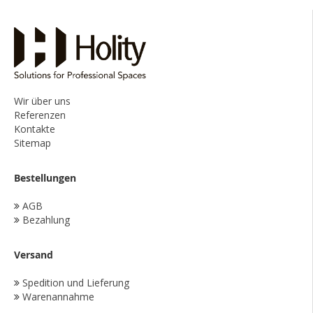
Wir über uns
Referenzen
Kontakte
Sitemap
Bestellungen
AGB
Bezahlung
Versand
Spedition und Lieferung
Warenannahme