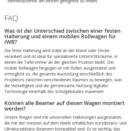
Betriebskontext am besten geeignete zu finden.
FAQ
Was ist der Unterschied zwischen einer festen
Halterung und einem mobilen Rollwagen für
IWB?
Die feste Halterung wird stabil an der Wand oder Decke
verankert und ist ideal für spezialisierte Unterrichtsräume, in
denen die Tafel immer an der gleichen Position bleibt. Der
mobile Rollwagen hingegen ist mit Rollen ausgestattet und
ermöglicht es, die gesamte Ausrüstung einschließlich des
Projektors zwischen verschiedenen Räumen zu bewegen, was
die Vielseitigkeit und die gemeinsame Nutzung digitaler
Technologie innerhalb des Schulgebäudes maximiert.
Können alle Beamer auf diesen Wagen montiert
werden?
Unsere Wagen sind mit universellen Halterungen ausgestattet,
die mit den meisten auf dem Markt erhältlichen Kurzdistanz- und
Ultrakurzdistanz-Beamern kompatibel sind. Es ist wichtig, das