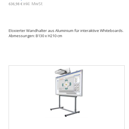
inkl. MwSt
636,98 €
Eloxierter Wandhalter aus Aluminium für interaktive Whiteboards.
Abmessungen: B130 x H210 cm