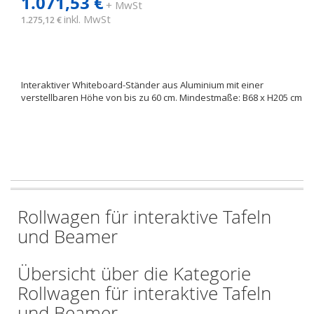
1.071,53 €
+ MwSt
inkl. MwSt
1.275,12 €
Interaktiver Whiteboard-Ständer aus Aluminium mit einer
verstellbaren Höhe von bis zu 60 cm. Mindestmaße: B68 x H205 cm
Rollwagen für interaktive Tafeln
und Beamer
Übersicht über die Kategorie
Rollwagen für interaktive Tafeln
und Beamer