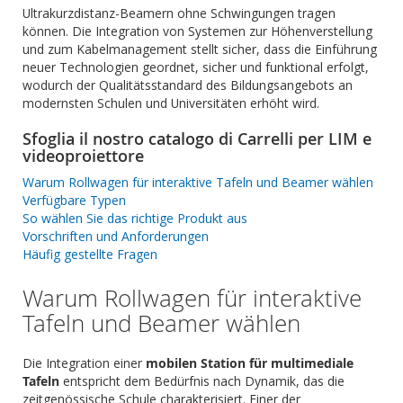
Ultrakurzdistanz-Beamern ohne Schwingungen tragen
können. Die Integration von Systemen zur Höhenverstellung
und zum Kabelmanagement stellt sicher, dass die Einführung
neuer Technologien geordnet, sicher und funktional erfolgt,
wodurch der Qualitätsstandard des Bildungsangebots an
modernsten Schulen und Universitäten erhöht wird.
Sfoglia il nostro catalogo di Carrelli per LIM e
videoproiettore
Warum Rollwagen für interaktive Tafeln und Beamer wählen
Verfügbare Typen
So wählen Sie das richtige Produkt aus
Vorschriften und Anforderungen
Häufig gestellte Fragen
Warum Rollwagen für interaktive
Tafeln und Beamer wählen
Die Integration einer
mobilen Station für multimediale
Tafeln
entspricht dem Bedürfnis nach Dynamik, das die
zeitgenössische Schule charakterisiert. Einer der