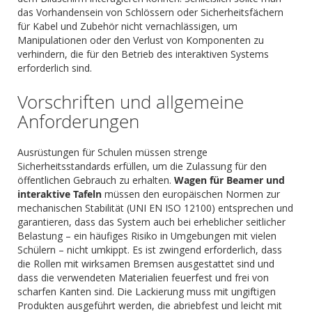
das Vorhandensein von Schlössern oder Sicherheitsfächern
für Kabel und Zubehör nicht vernachlässigen, um
Manipulationen oder den Verlust von Komponenten zu
verhindern, die für den Betrieb des interaktiven Systems
erforderlich sind.
Vorschriften und allgemeine
Anforderungen
Ausrüstungen für Schulen müssen strenge
Sicherheitsstandards erfüllen, um die Zulassung für den
öffentlichen Gebrauch zu erhalten.
Wagen für Beamer und
interaktive Tafeln
müssen den europäischen Normen zur
mechanischen Stabilität (UNI EN ISO 12100) entsprechen und
garantieren, dass das System auch bei erheblicher seitlicher
Belastung – ein häufiges Risiko in Umgebungen mit vielen
Schülern – nicht umkippt. Es ist zwingend erforderlich, dass
die Rollen mit wirksamen Bremsen ausgestattet sind und
dass die verwendeten Materialien feuerfest und frei von
scharfen Kanten sind. Die Lackierung muss mit ungiftigen
Produkten ausgeführt werden, die abriebfest und leicht mit