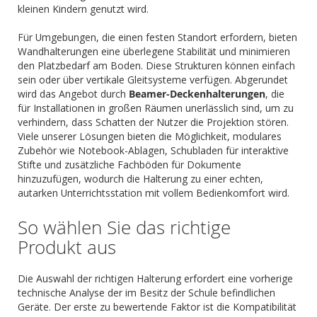
kleinen Kindern genutzt wird.
Für Umgebungen, die einen festen Standort erfordern, bieten
Wandhalterungen eine überlegene Stabilität und minimieren
den Platzbedarf am Boden. Diese Strukturen können einfach
sein oder über vertikale Gleitsysteme verfügen. Abgerundet
wird das Angebot durch
Beamer-Deckenhalterungen
, die
für Installationen in großen Räumen unerlässlich sind, um zu
verhindern, dass Schatten der Nutzer die Projektion stören.
Viele unserer Lösungen bieten die Möglichkeit, modulares
Zubehör wie Notebook-Ablagen, Schubladen für interaktive
Stifte und zusätzliche Fachböden für Dokumente
hinzuzufügen, wodurch die Halterung zu einer echten,
autarken Unterrichtsstation mit vollem Bedienkomfort wird.
So wählen Sie das richtige
Produkt aus
Die Auswahl der richtigen Halterung erfordert eine vorherige
technische Analyse der im Besitz der Schule befindlichen
Geräte. Der erste zu bewertende Faktor ist die Kompatibilität