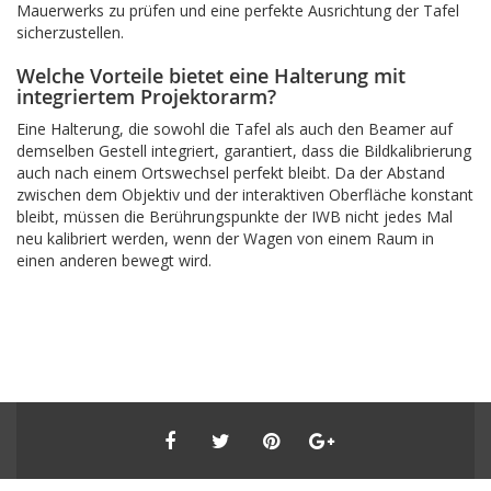
Mauerwerks zu prüfen und eine perfekte Ausrichtung der Tafel
sicherzustellen.
Welche Vorteile bietet eine Halterung mit
integriertem Projektorarm?
Eine Halterung, die sowohl die Tafel als auch den Beamer auf
demselben Gestell integriert, garantiert, dass die Bildkalibrierung
auch nach einem Ortswechsel perfekt bleibt. Da der Abstand
zwischen dem Objektiv und der interaktiven Oberfläche konstant
bleibt, müssen die Berührungspunkte der IWB nicht jedes Mal
neu kalibriert werden, wenn der Wagen von einem Raum in
einen anderen bewegt wird.