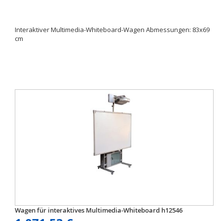
Interaktiver Multimedia-Whiteboard-Wagen Abmessungen: 83x69
cm
Wagen für interaktives Multimedia-Whiteboard h12546