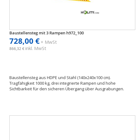
Baustellensteg mit 3 Rampen h972_100
728,00 €
+ MwSt
inkl. MwSt
866,32 €
Baustellensteg aus HDPE und Stahl (140x240x100 cm).
Tragfähigkeit 1000 kg, drei integrierte Rampen und hohe
Sichtbarkeit für den sicheren Übergang über Ausgrabungen.