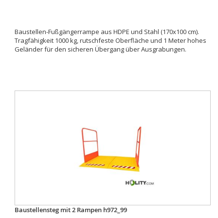
Baustellen-Fußgängerrampe aus HDPE und Stahl (170x100 cm).
Tragfähigkeit 1000 kg, rutschfeste Oberfläche und 1 Meter hohes
Geländer für den sicheren Übergang über Ausgrabungen.
Baustellensteg mit 2 Rampen h972_99