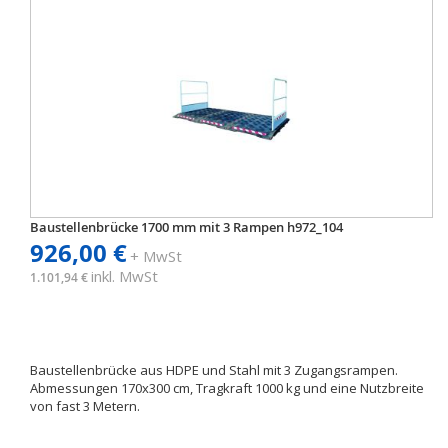
Baustellenbrücke 1700 mm mit 3 Rampen h972_104
926,00 €
+ MwSt
inkl. MwSt
1.101,94 €
Baustellenbrücke aus HDPE und Stahl mit 3 Zugangsrampen.
Abmessungen 170x300 cm, Tragkraft 1000 kg und eine Nutzbreite
von fast 3 Metern.