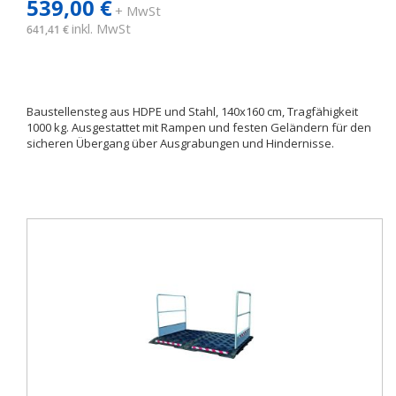
539,00 €
+ MwSt
inkl. MwSt
641,41 €
Baustellensteg aus HDPE und Stahl, 140x160 cm, Tragfähigkeit
1000 kg. Ausgestattet mit Rampen und festen Geländern für den
sicheren Übergang über Ausgrabungen und Hindernisse.