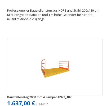
Professioneller Baustellensteg aus HDPE und Stahl, 200x180 cm.
Drei integrierte Rampen und 1 m hohe Geländer für sichere,
multidirektionale Zugänge.
Baustellensteg 2000 mm 4 Rampen h972_107
1.637,00 €
+ MwSt