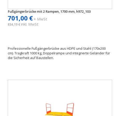
Fußgängerbrücke mit 2 Rampen, 1700 mm, h972_103
701,00 €
+ MwSt
inkl. MwSt
834,19 €
Professionelle Fußgängerbrücke aus HDPE und Stahl (170x200
cm). Tragkraft 1000 kg, Doppelrampe und integrierte Geländer für
die Sicherheit auf Baustellen.