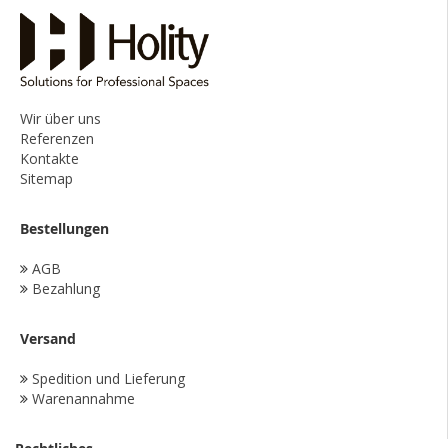
Wir über uns
Referenzen
Kontakte
Sitemap
Bestellungen
AGB
Bezahlung
Versand
Spedition und Lieferung
Warenannahme