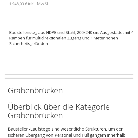
inkl. MwSt
1.948,03 €
Baustellensteg aus HDPE und Stahl, 200x240 cm. Ausgestattet mit 4
Rampen für multidirektionalen Zugang und 1 Meter hohen
Sicherheitsgeländern.
Grabenbrücken
Überblick über die Kategorie
Grabenbrücken
Baustellen-Laufstege sind wesentliche Strukturen, um den
sicheren Übergang von Personal und Fußgängern innerhalb