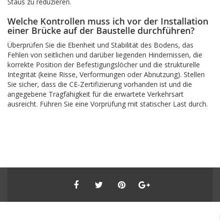
Staus zu reduzieren.
Welche Kontrollen muss ich vor der Installation
einer Brücke auf der Baustelle durchführen?
Überprüfen Sie die Ebenheit und Stabilität des Bodens, das
Fehlen von seitlichen und darüber liegenden Hindernissen, die
korrekte Position der Befestigungslöcher und die strukturelle
Integrität (keine Risse, Verformungen oder Abnutzung). Stellen
Sie sicher, dass die CE-Zertifizierung vorhanden ist und die
angegebene Tragfähigkeit für die erwartete Verkehrsart
ausreicht. Führen Sie eine Vorprüfung mit statischer Last durch.