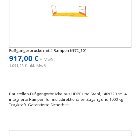
Fußgängerbrücke mit 4 Rampen h972_101
917,00 €
+ MwSt
inkl. MwSt
1.091,23 €
Baustellen-Fußgängerbrücke aus HDPE und Stahl, 140x320 cm. 4
integrierte Rampen für multidirektionalen Zugang und 1000 kg
Tragkraft. Garantierte Sicherheit.