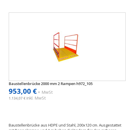
Baustellenbrücke 2000 mm 2 Rampen h972_105
953,00 €
+ MwSt
inkl. MwSt
1.134,07 €
Baustellenbrücke aus HDPE und Stahl, 200x120 cm. Ausgestattet