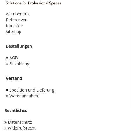
Wir über uns
Referenzen
Kontakte
Sitemap
Bestellungen
AGB
Bezahlung
Versand
Spedition und Lieferung
Warenannahme
Rechtliches
Datenschutz
Widerrufsrecht