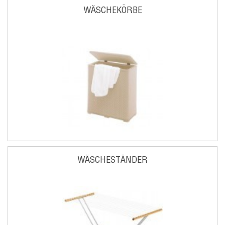
WÄSCHEKÖRBE
WÄSCHESTÄNDER