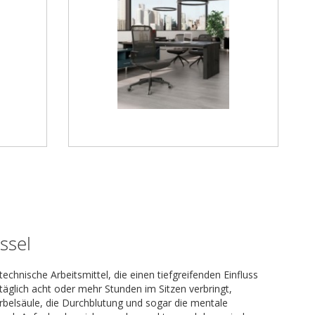
ssel
echnische Arbeitsmittel, die einen tiefgreifenden Einfluss
täglich acht oder mehr Stunden im Sitzen verbringt,
rbelsäule, die Durchblutung und sogar die mentale