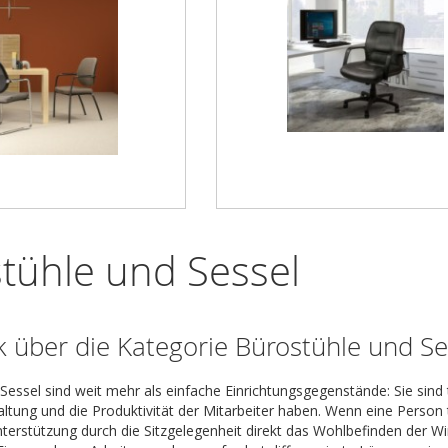
tühle und Sessel
k über die Kategorie Bürostühle und Se
essel sind weit mehr als einfache Einrichtungsgegenstände: Sie sind t
altung und die Produktivität der Mitarbeiter haben. Wenn eine Person 
terstützung durch die Sitzgelegenheit direkt das Wohlbefinden der Wi