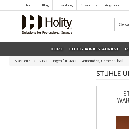
Home
Blog
Bezahlung
Bewertung
Angebote
Sea
HOME
HOTEL-BAR-RESTAURANT
M
Startseite
Ausstattungen für Städte, Gemeinden, Gemeinschaften
STÜHLE U
S
WAR