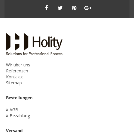
Wir über uns
Referenzen
Kontakte
Sitemap
Bestellungen
AGB
Bezahlung
Versand