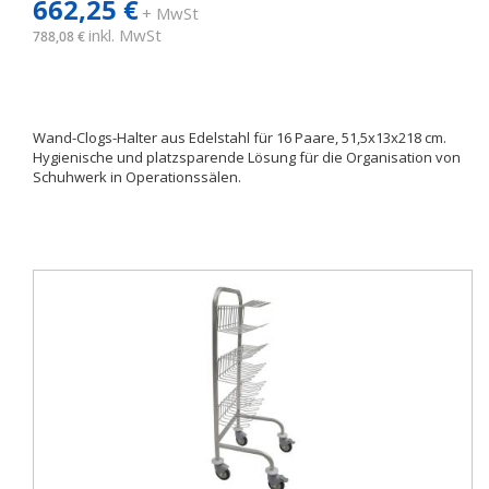
662,25 €
+ MwSt
inkl. MwSt
788,08 €
Wand-Clogs-Halter aus Edelstahl für 16 Paare, 51,5x13x218 cm.
Hygienische und platzsparende Lösung für die Organisation von
Schuhwerk in Operationssälen.