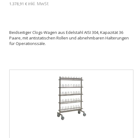
inkl. MwSt
1.378,91 €
Beidseitiger Clogs-Wagen aus Edelstahl AISI 304, Kapazität 36
Paare, mit antistatischen Rollen und abnehmbaren Halterungen
für Operationssäle.