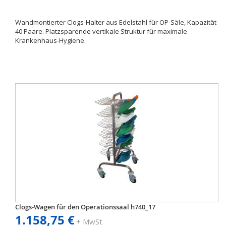
Wandmontierter Clogs-Halter aus Edelstahl für OP-Säle, Kapazität
40 Paare. Platzsparende vertikale Struktur für maximale
Krankenhaus-Hygiene.
Clogs-Wagen für den Operationssaal h740_17
1.158,75 €
+ MwSt