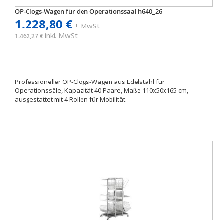
OP-Clogs-Wagen für den Operationssaal h640_26
1.228,80 €
+ MwSt
inkl. MwSt
1.462,27 €
Professioneller OP-Clogs-Wagen aus Edelstahl für
Operationssäle, Kapazität 40 Paare, Maße 110x50x165 cm,
ausgestattet mit 4 Rollen für Mobilität.