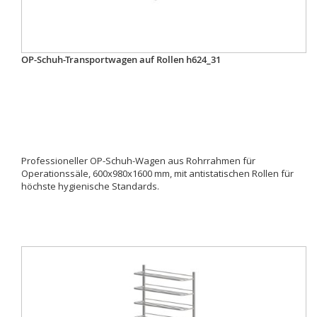
OP-Schuh-Transportwagen auf Rollen h624_31
Professioneller OP-Schuh-Wagen aus Rohrrahmen für
Operationssäle, 600x980x1600 mm, mit antistatischen Rollen für
höchste hygienische Standards.