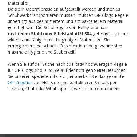
Materialien
Da sie in Operationssälen aufgestellt werden und steriles
Schuhwerk transportieren müssen, müssen OP-Clogs-Regale
unbedingt aus desinfiziertem und antibakteriellem Material
gefertigt sein. Die Schuhregale von Holity sind aus
rostfreiem Stahl oder Edelstahl AISI 304
gefertigt, also aus
widerstandsfähigen und langlebigen Materialien. Sie
ermöglichen eine schnelle Desinfektion und gewährleisten
maximale Hygiene und Sauberkeit.
Wenn Sie auf der Suche nach qualitativ hochwertigen Regale
für OP-Clogs sind, sind Sie auf der richtigen Seite! Besuchen
Sie unseren speziellen Bereich, entdecken Sie das gesamte
OP-Zubehör
von Holity.de und kontaktieren Sie uns per
Telefon, Chat oder Whatsapp für weitere Informationen.