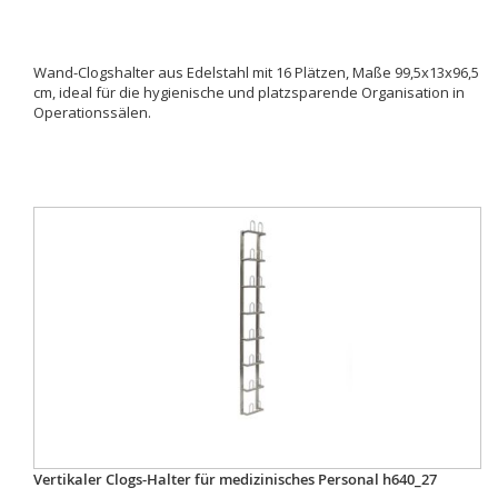
Wand-Clogshalter aus Edelstahl mit 16 Plätzen, Maße 99,5x13x96,5
cm, ideal für die hygienische und platzsparende Organisation in
Operationssälen.
Vertikaler Clogs-Halter für medizinisches Personal h640_27