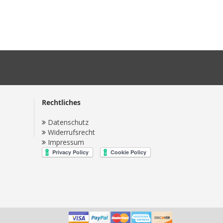
Rechtliches
Datenschutz
Widerrufsrecht
Impressum