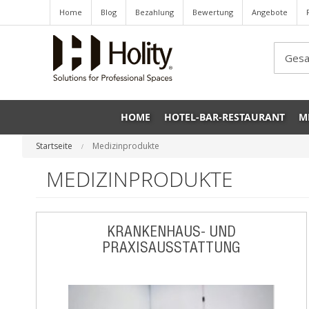
Home
Blog
Bezahlung
Bewertung
Angebote
Sea
HOME
HOTEL-BAR-RESTAURANT
M
Startseite
Medizinprodukte
MEDIZINPRODUKTE
KRANKENHAUS- UND
PRAXISAUSSTATTUNG