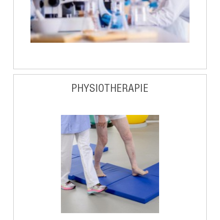
PHYSIOTHERAPIE