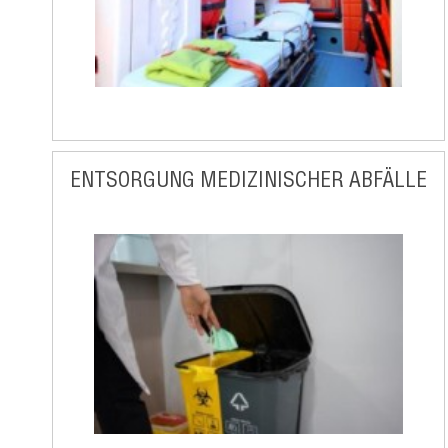
ENTSORGUNG MEDIZINISCHER ABFÄLLE