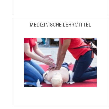
MEDIZINISCHE LEHRMITTEL