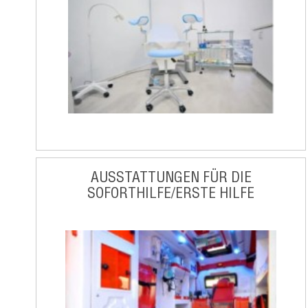
AUSSTATTUNGEN FÜR DIE
SOFORTHILFE/ERSTE HILFE