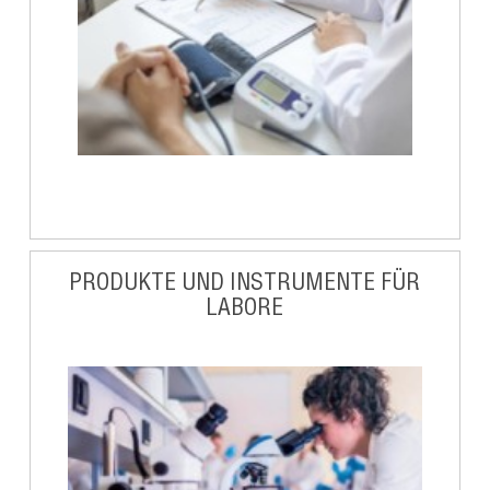
PRODUKTE UND INSTRUMENTE FÜR
LABORE