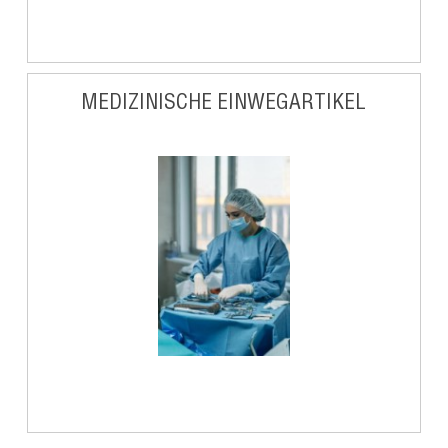
MEDIZINISCHE EINWEGARTIKEL