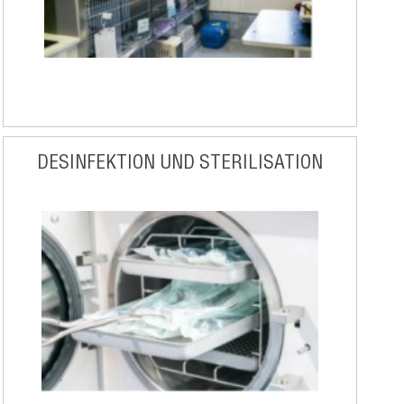
DESINFEKTION UND STERILISATION