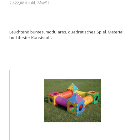
inkl. MwSt
2.622,88 €
Leuchtend buntes, modulares, quadratisches Spiel. Material:
hochfester Kunststoff.