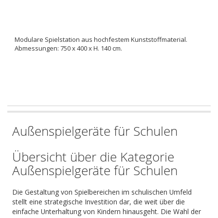
Modulare Spielstation aus hochfestem Kunststoffmaterial.
Abmessungen: 750 x 400 x H. 140 cm.
Außenspielgeräte für Schulen
Übersicht über die Kategorie
Außenspielgeräte für Schulen
Die Gestaltung von Spielbereichen im schulischen Umfeld
stellt eine strategische Investition dar, die weit über die
einfache Unterhaltung von Kindern hinausgeht. Die Wahl der