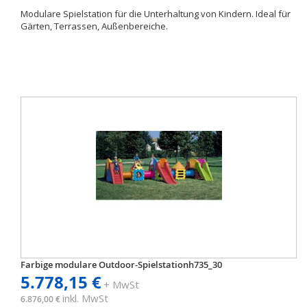
Modulare Spielstation für die Unterhaltung von Kindern. Ideal für
Gärten, Terrassen, Außenbereiche.
Farbige modulare Outdoor-Spielstationh735_30
5.778,15 €
+ MwSt
inkl. MwSt
6.876,00 €