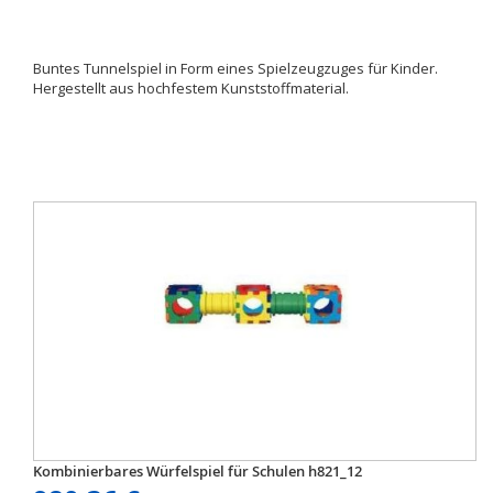
Buntes Tunnelspiel in Form eines Spielzeugzuges für Kinder.
Hergestellt aus hochfestem Kunststoffmaterial.
Kombinierbares Würfelspiel für Schulen h821_12