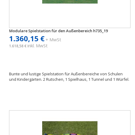
Modulare Spielstation für den Außenbereich h735_19
1.360,15 €
+ MwSt
inkl. MwSt
1.618,58 €
Bunte und lustige Spielstation für Außenbereiche von Schulen
und Kindergärten. 2 Rutschen, 1 Spielhaus, 1 Tunnel und 1 Würfel.