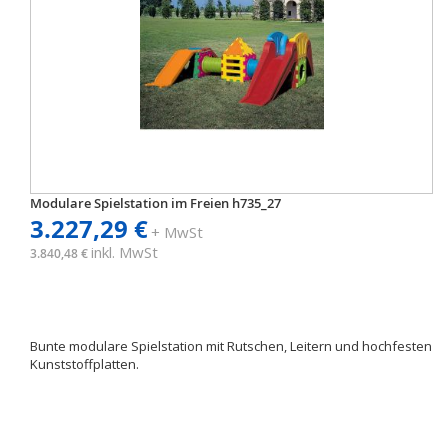
Modulare Spielstation im Freien h735_27
3.227,29 €
+ MwSt
inkl. MwSt
3.840,48 €
Bunte modulare Spielstation mit Rutschen, Leitern und hochfesten
Kunststoffplatten.