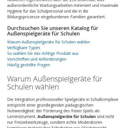
außerordentliche Wartungsarbeiten minimiert und maximale
Hygiene für das Schulpersonal und die in die
Bildungsprozesse eingebundenen Familien garantiert.
Durchsuchen Sie unseren Katalog für
Außenspielgeräte für Schulen
Warum Außenspielgeräte für Schulen wählen
Verfügbare Typen
So wählen Sie das richtige Produkt aus
Vorschriften und Anforderungen
Häufig gestellte Fragen
Warum Außenspielgeräte für
Schulen wählen
Die Integration professioneller Spielgeräte in Schulkomplexe
entspricht einer grundlegenden pädagogischen
Notwendigkeit: der Förderung des freien Spiels als
Lerninstrument.
Außenspielgeräte für Schulen
sind nicht
nur Freizeitwerkzeuge, sondern echte Moderatoren
komplexer motorischer Fähigkeiten wie Gleichgewicht,