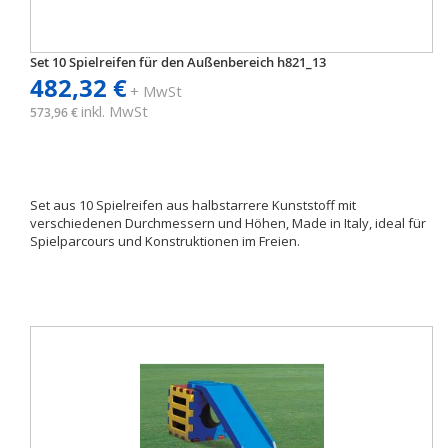
Set 10 Spielreifen für den Außenbereich h821_13
482,32 €
+ MwSt
inkl. MwSt
573,96 €
Set aus 10 Spielreifen aus halbstarrere Kunststoff mit
verschiedenen Durchmessern und Höhen, Made in Italy, ideal für
Spielparcours und Konstruktionen im Freien.