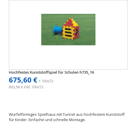
Hochfestes Kunststoffspiel für Schulen h735_16
675,60 €
+ MwSt
inkl. MwSt
803,96 €
Würfelförmiges Spielhaus mit Tunnel aus hochfestem Kunststoff
für Kinder. Einfache und schnelle Montage.