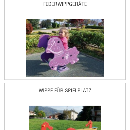
FEDERWIPPGERÄTE
WIPPE FÜR SPIELPLATZ