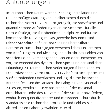
Anforderungen
Im europäischen Raum werden Planung, Installation und
routinemäßige Wartung von Spielbereichen durch die
technische Norm DIN EN 1176 geregelt, die spezifische und
quantifizierbare Anforderungen an die Sicherheit für alle
Geräte festlegt, die für öffentliche Spielplätze und für die
kommerzielle Nutzung im Gastgewerbe bestimmt sind.
Dieser Standard
definiert präzise und überprüfbare
Parameter zum Schutz gegen versehentliches Einklemmen
von Kopf, Fingern und Kleidung und schreibt das Fehlen von
scharfen Ecken, vorspringenden Kanten oder Unebenheiten
vor, die während des dynamischen Spiels und der kindlichen
Erkundung zu traumatischen Verletzungen führen könnten.
Die umfassende Norm DIN EN 1177 befasst sich speziell mit
stoßdämpfenden Oberflächen und legt die methodischen
Kriterien fest, um die tatsächliche Fähigkeit von Materialien
zu testen, vertikale Stürze basierend auf der maximal
erreichbaren Höhe des Nutzers auf der Struktur abzufedern,
wodurch ein quantifizierbarer und messbarer Schutz durch
standardisierte technische Protokolle und Feldtests in
akkreditierten Labors gewährleistet wird.