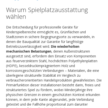
Warum Spielplatzausstattung
wählen
Die Entscheidung für professionelle Geräte für
Kinderspielbereiche ermöglicht es, Grünflächen und
Stadtzonen in sichere Begegnungsorte zu verwandeln, in
denen die Bauqualität zur Garantie für langfristige
Betriebszuverlässigkeit wird.
Die wiederholten
mechanischen Belastungen
, denen Außenstrukturen
ausgesetzt sind, erfordern den Einsatz von Komponenten
aus feuerverzinktem Stahl, hochdichten Polyethylenplatten
(HDPE), kesseldruckimprägniertem Holz und
korrosionsgeschützten Verbindungen – Materialien, die eine
überlegene strukturelle Stabilität im Vergleich zu
verbraucherorientierten Handelsprodukten gewährleisten. Die
Primärfunktion dieser Installationen besteht darin, freies und
strukturiertes Spiel zu fördern, wobei Minderjährige ihre
physischen Grenzen in einem geschützten Kontext erkunden
können, in dem jede Kante abgerundet, jede Verbindung
getestet und die Fallhöhe proportional zum darunter