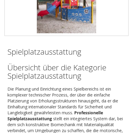
Spielplatzausstattung
Übersicht über die Kategorie
Spielplatzausstattung
Die Planung und Einrichtung eines Spielbereichs ist ein
komplexer technischer Prozess, der über die einfache
Platzierung von Erholungsstrukturen hinausgeht, da er die
Einhaltung internationaler Standards für Sicherheit und
Langlebigkeit gewährleisten muss.
Professionelle
Spielplatzausstattung
stellt ein integriertes System dar, bei
dem sich konstruktive Biomechanik mit Materialqualität
verbindet, um Umgebungen zu schaffen, die die motorische,