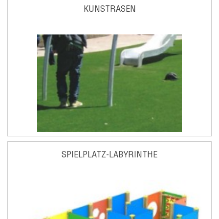
KUNSTRASEN
SPIELPLATZ-LABYRINTHE