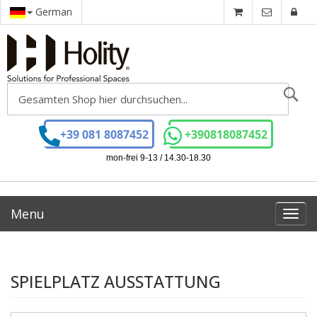
German
Se
+39 081 8087452
+390818087452
mon-frei 9-13 / 14.30-18.30
Menu
Toggl
navig
SPIELPLATZ AUSSTATTUNG