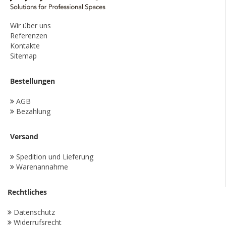
Wir über uns
Referenzen
Kontakte
Sitemap
Bestellungen
AGB
Bezahlung
Versand
Spedition und Lieferung
Warenannahme
Rechtliches
Datenschutz
Widerrufsrecht