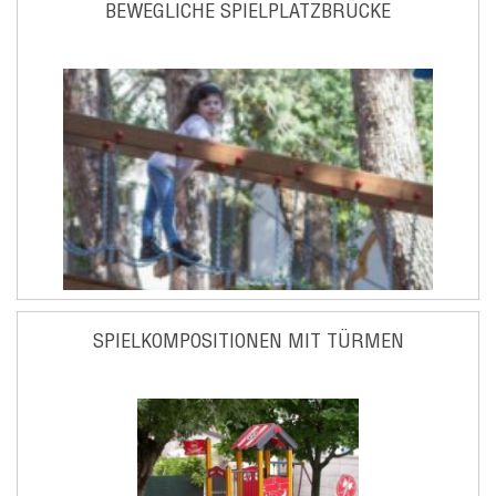
BEWEGLICHE SPIELPLATZBRÜCKE
SPIELKOMPOSITIONEN MIT TÜRMEN