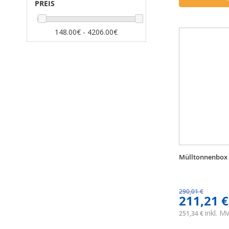
PREIS
148.00€ - 4206.00€
Mülltonnenbox 
290,01 €
211,21 €
inkl. 
251,34 €