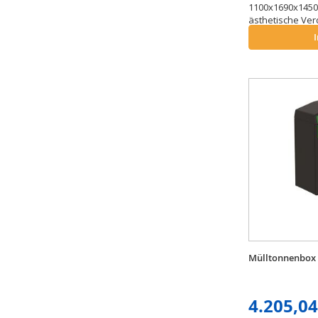
1100x1690x1450 
ästhetische Ver
Mülltonnenbox 
4.205,04