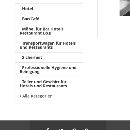
Hotel
Bar/Café
Möbel für Bar Hotels
Restaurant B&B
Transportwagen für Hotels
und Restaurants
Sicherheit
Professionelle Hygiene und
Reinigung
Teller und Geschirr für
Hotels und Restaurants
Alle Kategorien