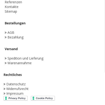
Referenzen
Kontakte
Sitemap
Bestellungen
AGB
Bezahlung
Versand
Spedition und Lieferung
Warenannahme
Rechtliches
Datenschutz
Widerrufsrecht
Impressum