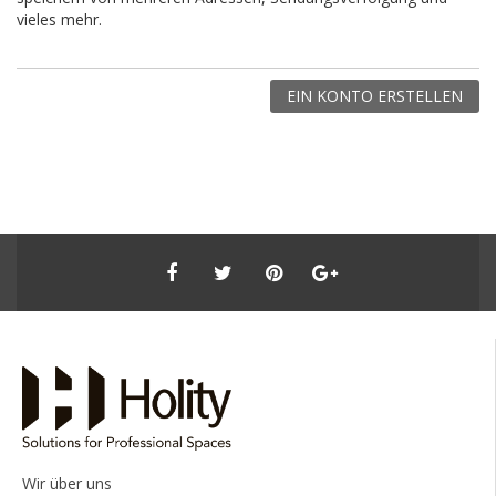
vieles mehr.
EIN KONTO ERSTELLEN
Wir über uns