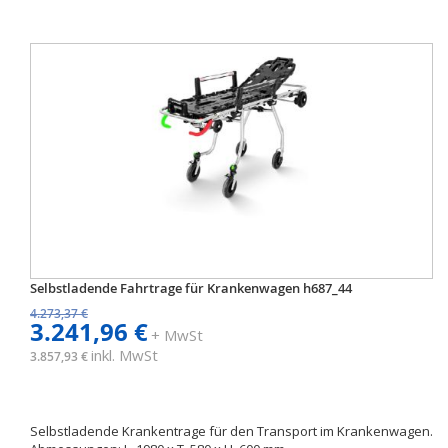
Selbstladende Fahrtrage für Krankenwagen h687_44
4.273,37 €
3.241,96 €
+ MwSt
inkl. MwSt
3.857,93 €
Selbstladende Krankentrage für den Transport im Krankenwagen.