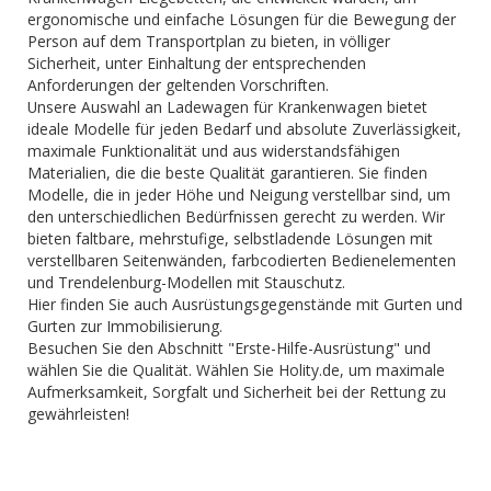
ergonomische und einfache Lösungen für die Bewegung der
Person auf dem Transportplan zu bieten, in völliger
Sicherheit, unter Einhaltung der entsprechenden
Anforderungen der geltenden Vorschriften.
Unsere Auswahl an Ladewagen für Krankenwagen bietet
ideale Modelle für jeden Bedarf und absolute Zuverlässigkeit,
maximale Funktionalität und aus widerstandsfähigen
Materialien, die die beste Qualität garantieren. Sie finden
Modelle, die in jeder Höhe und Neigung verstellbar sind, um
den unterschiedlichen Bedürfnissen gerecht zu werden. Wir
bieten faltbare, mehrstufige, selbstladende Lösungen mit
verstellbaren Seitenwänden, farbcodierten Bedienelementen
und Trendelenburg-Modellen mit Stauschutz.
Hier finden Sie auch Ausrüstungsgegenstände mit Gurten und
Gurten zur Immobilisierung.
Besuchen Sie den Abschnitt "Erste-Hilfe-Ausrüstung" und
wählen Sie die Qualität. Wählen Sie Holity.de, um maximale
Aufmerksamkeit, Sorgfalt und Sicherheit bei der Rettung zu
gewährleisten!