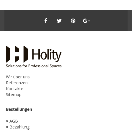
Wir über uns
Referenzen
Kontakte
Sitemap
Bestellungen
AGB
Bezahlung