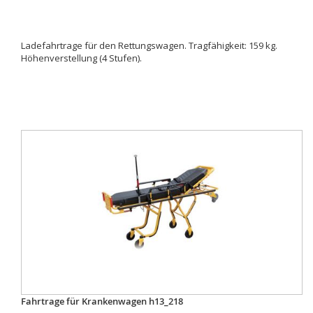
Ladefahrtrage für den Rettungswagen. Tragfähigkeit: 159 kg.
Höhenverstellung (4 Stufen).
Fahrtrage für Krankenwagen h13_218