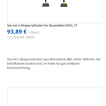
Set mit 2 Absperrpfosten für Baustellen h972_17
93,89 €
+ MwSt
inkl. MwSt
111,73 €
Set mit 2 Absperrpfosten aus Monoblock-ABS, Höhe 1000 mm, mit
befüllbarem Sockel und 2 m Kette für gut sichtbare
Kennzeichnung.