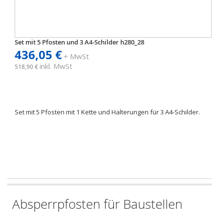
Set mit 5 Pfosten und 3 A4-Schilder h280_28
436,05 €
+ MwSt
inkl. MwSt
518,90 €
Set mit 5 Pfosten mit 1 Kette und Halterungen für 3 A4-Schilder.
Absperrpfosten für Baustellen