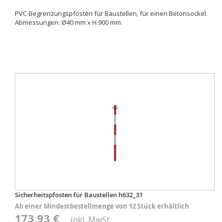
PVC-Begrenzungspfosten für Baustellen, für einen Betonsockel.
Abmessungen: Ø40 mm x H.900 mm.
Sicherheitspfosten für Baustellen h632_31
Ab einer Mindestbestellmenge von 12 Stück erhältlich
173,93 €
inkl. MwSt