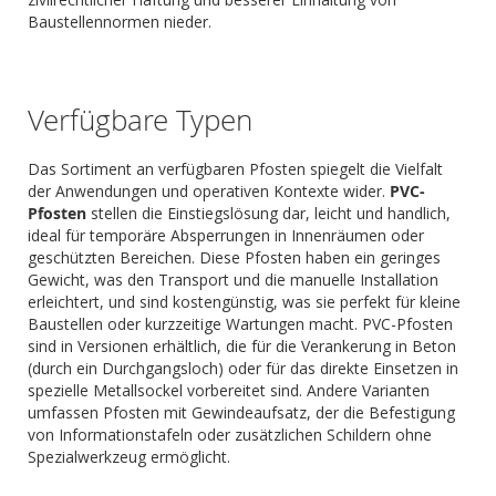
Baustellennormen nieder.
Verfügbare Typen
Das Sortiment an verfügbaren Pfosten spiegelt die Vielfalt
der Anwendungen und operativen Kontexte wider.
PVC-
Pfosten
stellen die Einstiegslösung dar, leicht und handlich,
ideal für temporäre Absperrungen in Innenräumen oder
geschützten Bereichen. Diese Pfosten haben ein geringes
Gewicht, was den Transport und die manuelle Installation
erleichtert, und sind kostengünstig, was sie perfekt für kleine
Baustellen oder kurzzeitige Wartungen macht. PVC-Pfosten
sind in Versionen erhältlich, die für die Verankerung in Beton
(durch ein Durchgangsloch) oder für das direkte Einsetzen in
spezielle Metallsockel vorbereitet sind. Andere Varianten
umfassen Pfosten mit Gewindeaufsatz, der die Befestigung
von Informationstafeln oder zusätzlichen Schildern ohne
Spezialwerkzeug ermöglicht.