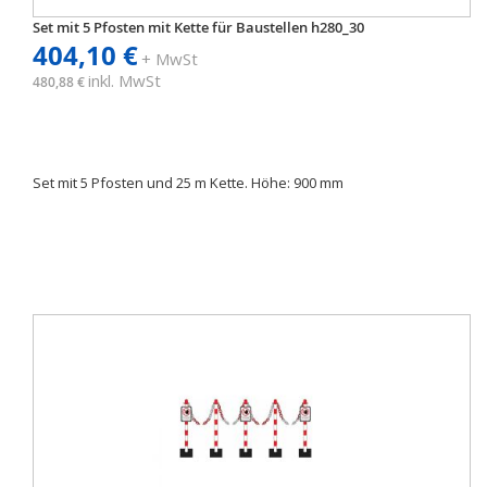
Set mit 5 Pfosten mit Kette für Baustellen h280_30
404,10 €
+ MwSt
inkl. MwSt
480,88 €
Set mit 5 Pfosten und 25 m Kette. Höhe: 900 mm