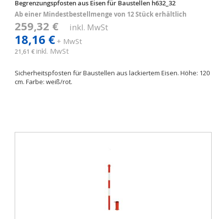
Begrenzungspfosten aus Eisen für Baustellen h632_32
Ab einer Mindestbestellmenge von 12 Stück erhältlich
259,32 €
inkl. MwSt
18,16 €
+ MwSt
inkl. MwSt
21,61 €
Sicherheitspfosten für Baustellen aus lackiertem Eisen. Höhe: 120
cm. Farbe: weiß/rot.