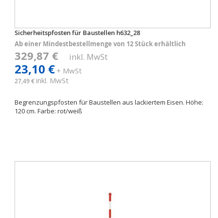
Sicherheitspfosten für Baustellen h632_28
Ab einer Mindestbestellmenge von 12 Stück erhältlich
329,87 €
inkl. MwSt
23,10 €
+ MwSt
inkl. MwSt
27,49 €
Begrenzungspfosten für Baustellen aus lackiertem Eisen. Höhe:
120 cm. Farbe: rot/weiß