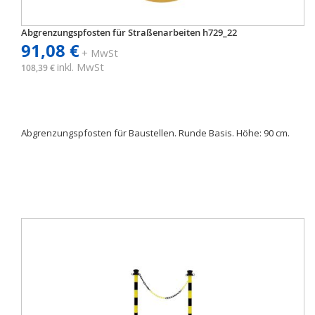
Abgrenzungspfosten für Straßenarbeiten h729_22
91,08 €
+ MwSt
inkl. MwSt
108,39 €
Abgrenzungspfosten für Baustellen. Runde Basis. Höhe: 90 cm.