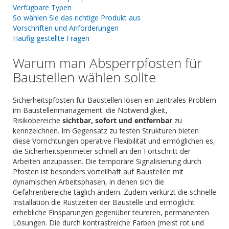
Verfügbare Typen
So wählen Sie das richtige Produkt aus
Vorschriften und Anforderungen
Häufig gestellte Fragen
Warum man Absperrpfosten für
Baustellen wählen sollte
Sicherheitspfosten für Baustellen lösen ein zentrales Problem
im Baustellenmanagement: die Notwendigkeit,
Risikobereiche
sichtbar, sofort und entfernbar
zu
kennzeichnen. Im Gegensatz zu festen Strukturen bieten
diese Vorrichtungen operative Flexibilität und ermöglichen es,
die Sicherheitsperimeter schnell an den Fortschritt der
Arbeiten anzupassen. Die temporäre Signalisierung durch
Pfosten ist besonders vorteilhaft auf Baustellen mit
dynamischen Arbeitsphasen, in denen sich die
Gefahrenbereiche täglich ändern. Zudem verkürzt die schnelle
Installation die Rüstzeiten der Baustelle und ermöglicht
erhebliche Einsparungen gegenüber teureren, permanenten
Lösungen. Die durch kontrastreiche Farben (meist rot und