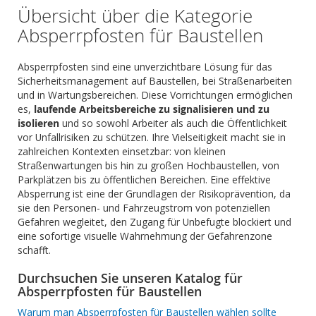
Übersicht über die Kategorie
Absperrpfosten für Baustellen
Absperrpfosten sind eine unverzichtbare Lösung für das
Sicherheitsmanagement auf Baustellen, bei Straßenarbeiten
und in Wartungsbereichen. Diese Vorrichtungen ermöglichen
es,
laufende Arbeitsbereiche zu signalisieren und zu
isolieren
und so sowohl Arbeiter als auch die Öffentlichkeit
vor Unfallrisiken zu schützen. Ihre Vielseitigkeit macht sie in
zahlreichen Kontexten einsetzbar: von kleinen
Straßenwartungen bis hin zu großen Hochbaustellen, von
Parkplätzen bis zu öffentlichen Bereichen. Eine effektive
Absperrung ist eine der Grundlagen der Risikoprävention, da
sie den Personen- und Fahrzeugstrom von potenziellen
Gefahren wegleitet, den Zugang für Unbefugte blockiert und
eine sofortige visuelle Wahrnehmung der Gefahrenzone
schafft.
Durchsuchen Sie unseren Katalog für
Absperrpfosten für Baustellen
Warum man Absperrpfosten für Baustellen wählen sollte