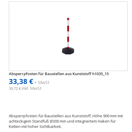
Absperrpfosten für Baustellen aus Kunststoff h1035_15
33,38 €
+ MwSt
inkl. MwSt
39,72 €
Absperrpfosten für Baustellen aus Kunststoff, Höhe 900 mm mit
achteckigem Standfuß Ø300 mm und integriertem Haken für
Ketten mit hoher Sichtbarkeit.