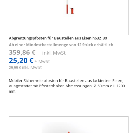
Abgrenzungspfosten für Baustellen aus Eisen h632_30
Ab einer Mindestbestellmenge von 12 Stück erhältlich
359,86 €
inkl. MwSt
25,20 €
+ MwSt
inkl. MwSt
29,99 €
Mobiler Sicherheitspfosten für Baustellen aus lackiertem Eisen,
ausgestattet mit Pfostenhalter. Abmessungen: Ø 60 mm x H.1200
mm.