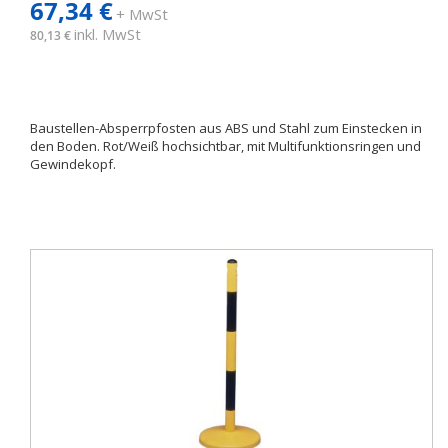
67,34 €
+ MwSt
inkl. MwSt
80,13 €
Baustellen-Absperrpfosten aus ABS und Stahl zum Einstecken in
den Boden. Rot/Weiß hochsichtbar, mit Multifunktionsringen und
Gewindekopf.