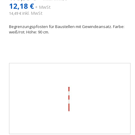
12,18 €
+ MwSt
inkl. MwSt
14,49 €
Begrenzungspfosten für Baustellen mit Gewindeansatz. Farbe:
weiß/rot. Höhe: 90 cm.