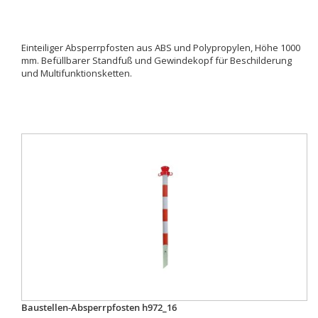
Einteiliger Absperrpfosten aus ABS und Polypropylen, Höhe 1000
mm. Befüllbarer Standfuß und Gewindekopf für Beschilderung
und Multifunktionsketten.
Baustellen-Absperrpfosten h972_16