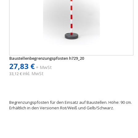
Baustellenbegrenzungspfosten h729_20
27,83 €
+ MwSt
inkl. MwSt
33,12 €
Begrenzungspfosten für den Einsatz auf Baustellen. Höhe: 90 cm.
Erhältlich in den Versionen Rot/Weiß und Gelb/Schwarz.