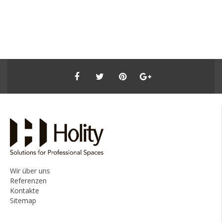
Wir über uns
Referenzen
Kontakte
Sitemap