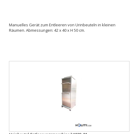
Manuelles Gerät zum Entleeren von Urinbeuteln in kleinen
Räumen. Abmessungen: 42 x 40 x H 50 cm.