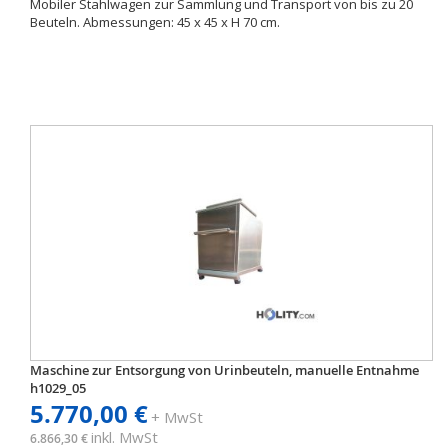
Mobiler Stahlwagen zur Sammlung und Transport von bis zu 20
Beuteln. Abmessungen: 45 x 45 x H 70 cm.
Maschine zur Entsorgung von Urinbeuteln, manuelle Entnahme
h1029_05
5.770,00 €
+ MwSt
inkl. MwSt
6.866,30 €