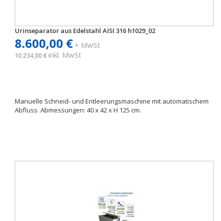
Urinseparator aus Edelstahl AISI 316 h1029_02
8.600,00 €
+ MwSt
inkl. MwSt
10.234,00 €
Manuelle Schneid- und Entleerungsmaschine mit automatischem
Abfluss. Abmessungen: 40 x 42 x H 125 cm.