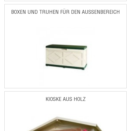
BOXEN UND TRUHEN FÜR DEN AUSSENBEREICH
KIOSKE AUS HOLZ