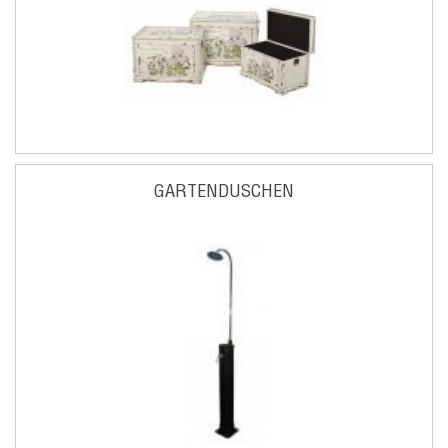
GARTENDUSCHEN