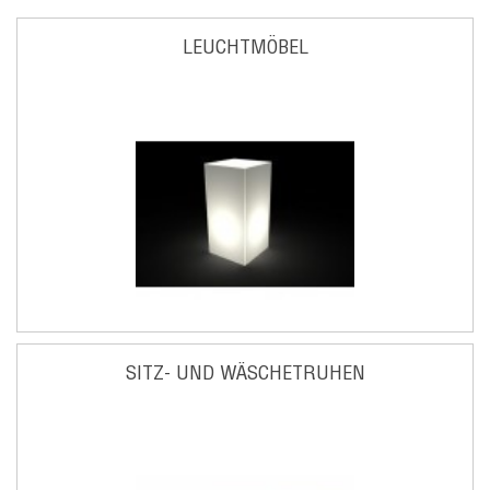
LEUCHTMÖBEL
SITZ- UND WÄSCHETRUHEN