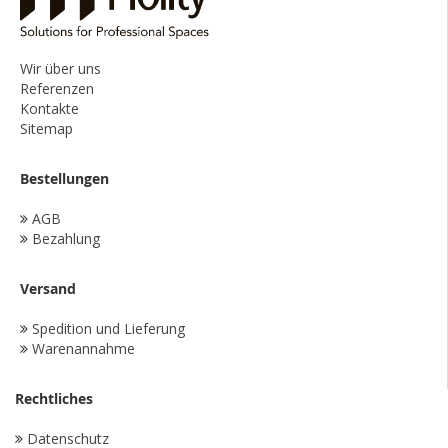
Wir über uns
Referenzen
Kontakte
Sitemap
Bestellungen
AGB
Bezahlung
Versand
Spedition und Lieferung
Warenannahme
Rechtliches
Datenschutz