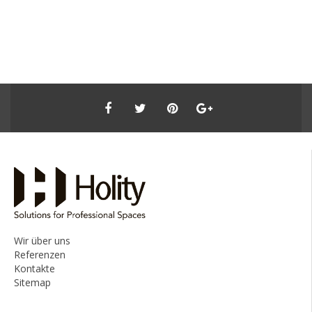
Wir über uns
Referenzen
Kontakte
Sitemap