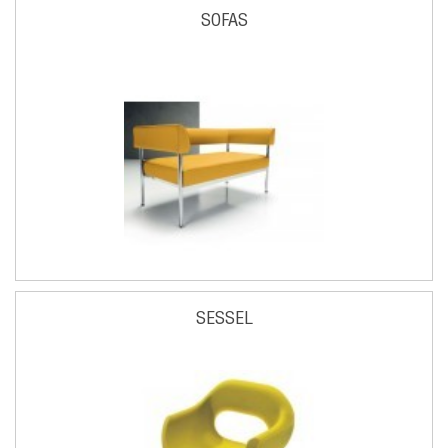
SOFAS
SESSEL