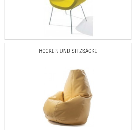
HOCKER UND SITZSÄCKE